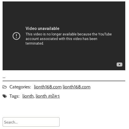
…
Categories:
lionth168.com
lionth168.com
Tags:
lionth
,
lionth สมัคร