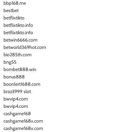
bbp168.me
bestbet
betflixtikto
betflixtikto.info
betflixtikto.info
betwin6666.com
betworld369hot.com
bio285th.com
bng55
bombet888.win
bonus888
boonlert1688.com
brazil999 slot
bwvip4.com
bwvip4.com
cashgame168
cashgame168x.com
cashgame168x.com