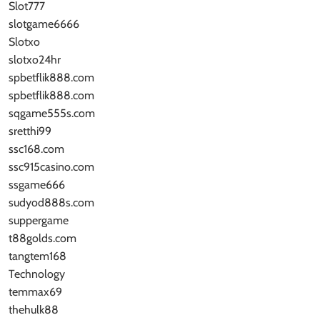
Slot777
slotgame6666
Slotxo
slotxo24hr
spbetflik888.com
spbetflik888.com
sqgame555s.com
sretthi99
ssc168.com
ssc915casino.com
ssgame666
sudyod888s.com
suppergame
t88golds.com
tangtem168
Technology
temmax69
thehulk88