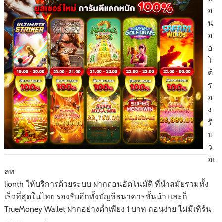
อ
น
อ
อ
โ
ต้
ร
อ
ง
รั
บ
ว
อเ
ลท
lionth ให้บริการด้วยระบบ ฝากถอนอัตโนมัติ ที่นำสมัยรวมทั้ง
เร็วที่สุดในไทย รองรับอีกทั้งบัญชีธนาคารชั้นนำ และก็
TrueMoney Wallet ฝากอย่างต่ำเพียง 1 บาท ถอนง่าย ไม่มีเทิร์น