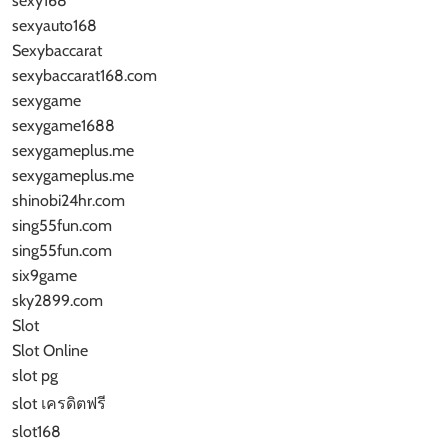
sexy168
sexyauto168
Sexybaccarat
sexybaccarat168.com
sexygame
sexygame1688
sexygameplus.me
sexygameplus.me
shinobi24hr.com
sing55fun.com
sing55fun.com
six9game
sky2899.com
Slot
Slot Online
slot pg
slot เครดิตฟรี
slot168