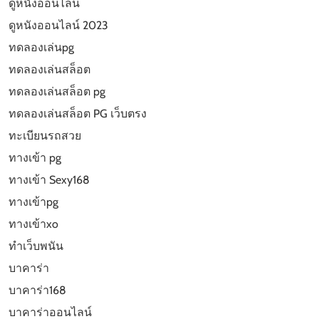
ดูหนังออนไลน์
ดูหนังออนไลน์ 2023
ทดลองเล่นpg
ทดลองเล่นสล็อต
ทดลองเล่นสล็อต pg
ทดลองเล่นสล็อต PG เว็บตรง
ทะเบียนรถสวย
ทางเข้า pg
ทางเข้า Sexy168
ทางเข้าpg
ทางเข้าxo
ทำเว็บพนัน
บาคาร่า
บาคาร่า168
บาคาร่าออนไลน์