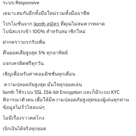
ระบบ Responsive
เหมาะสมกับอีกทั้งมือใหม่รวมทั้งมืออาชีพ
โปรโมชั่นจาก
lionth สมัคร
ที่คุณไม่สมควรพลาด
โบนัสแรกเข้า 100% สำหรับสมาชิกใหม่
ฝากคราวแรกรับเพิ่ม
คืนยอดเสียสูงสุด 5% ทุกอาทิตย์
แจกเครดิตฟรีทุกวัน
เชิญเพื่อนรับค่าคอมมิชชั่นทุกเดือน
️ ความปลอดภัยสูงสุด มั่นใจทุกยอดเล่น
lionth ใช้ระบบ SSL 256-bit Encryption และก็มีระบบ KYC
พิจารณาตัวตน เพื่อให้มีความปลอดภัยสูงสุดของผู้เล่นทุกท่าน
ข้อมูลไม่รั่วไหลแน่ๆ
ไม่มีเรื่องราวคดโกง
เบิกเงินได้จริงทุกยอด