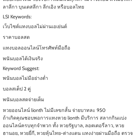
ลาลีกา บุนเดสลีกา ลีกเอิง หรือบอลไทย
LSI Keywords:
เว็บไซต์แทงบอลไม่ผ่านเอเย่นต์
ราคาบอลสด
แทงบอลออนไลน์โทรศัพท์มือถือ
พนันบอลได้เงินจริง
Keyword Suggest:
พนันบอลไม่มีอย่างต่ำ
บอลสเต็ป 2 คู่
พนันบอลสดจ่ายเต็ม
หวยออนไลน์ lionth ไม่มีเลขกลั้น จ่ายบาทละ 950
ถ้าเกิดคุณชอบพอการแทงหวย lionth มีบริการ สลากกินแบ่ง
ออนไลน์ครบทุกจำพวก ทั้ง หวยรัฐบาล, ลอตเตอรี่ลาว, หวย
ฮานอย, หวยยี่กี, หวยหุ้นไทย-ต่างแดน แทงง่ายผ่านมือถือ ตรวจ