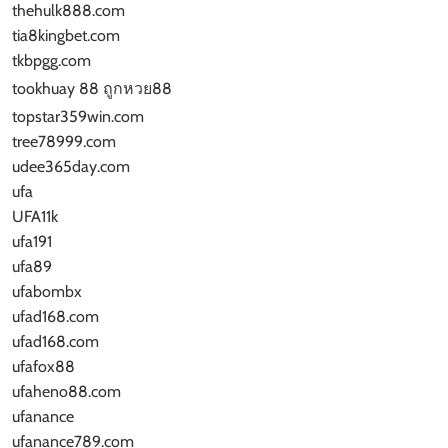
thehulk888.com
tia8kingbet.com
tkbpgg.com
tookhuay 88 ถูกหวย88
topstar359win.com
tree78999.com
udee365day.com
ufa
UFA11k
ufa191
ufa89
ufabombx
ufad168.com
ufad168.com
ufafox88
ufaheno88.com
ufanance
ufanance789.com