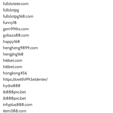
fullsloteiei.com
fullslotpg
fullslotpg168.com
funny18
gem99ths.com
gobaza88.com
happy168
hengheng9899.com
hengjing168
hi6bet.com
hi6bet.com
hongkong456
https://sretthi99.bet/enter/
hydra888
ib888pro.bet
ib888pro.bet
infyplus888.com
item388.com