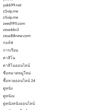
yak699.net
z5vip.me
z5vip.me
zeed1911.com
zeus66v2
zeus88new.com
กอล์ฟ
การเรียน
คาสิโน
คาสิโนออนไลน์
ชื่อหมวดหมู่ใหม่
ซื้อหวยออนไลน์ 24
ดูหนัง
ดูหนังx
ดูหนังหนังออนไลน์