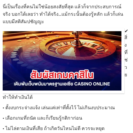
นี่เป็นเรื่องที่คนไม่ใช่น้อยสงสัยที่สุด แล้วก็จากประสบการณ์
จริง บอกได้เลยว่า ทำได้จริง…แม้กระนั้นต้องรู้หลัก แล้วก็เล่น
แบบมีสติสัมปชัญญะ
✔
สิ่
ง
ที่
ช่
ว
ย
ทำให้ทำเงินได้
• ตั้งงบกระจ่างแจ้ง เล่นแค่เท่าที่ตั้งไว้ ไม่เกินงบประมาณ
• เลือกเกมที่ถนัด และก็เรียนรู้กติกาก่อน
• ไม่ไล่ตามเงินที่เสีย ถ้าเกิดวันไหนไม่ดี ควรจะหยุด