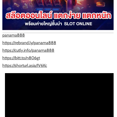
panama888
https://rebrand.ly/panama888
https://cutly.info/panama888
https://bitt.to/n806gt
https://shorturl.asia/IV6Kc