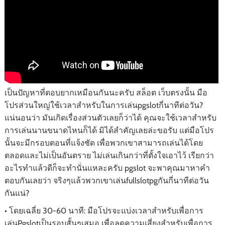
เป็นปัญหาที่ตอบยากเหมือนกันนะครับ สล็อต เว็บตรงนั้น มือ
โปรส่วนใหญ่ใช้เวลาสำหรับในการเล่นpgslotกี่นาทีต่อวัน?
แน่นอนว่า มันเกิดเรื่องส่วนตัวเลยก็ว่าได้ คุณจะใช้เวลาสำหรับ
การเล่นนานขนาดไหนก็ได้ มิได้สำคัญเลยล่ะขอรับ แต่มือโปร
นั้นจะมีกรอบตอนที่แจ้งชัด เพื่อพวกเขาสามารถเล่นได้โดย
ตลอดและไม่เป็นอันตราย ไม่เล่นเกินกว่าที่ตั้งใจเอาไว้ เรียกว่า
อะไรทำแล้วดีก็จะทำนั่นแหละครับ pgslot จะพาคุณมาหาคำ
ตอบกันเลยว่า จริงๆแล้วพวกเขาเล่นfullslotpgกันกี่นาทีต่อวัน
กันแน่?
• โดยเฉลี่ย 30-60 นาที: มือโปรจะแบ่งเวลาสำหรับเพื่อการ
เล่นPgslotเป็นรอบสั้นๆเสมอ เพื่อลดความเสี่ยงสำหรับเพื่อการ