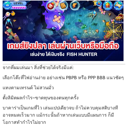
จากที่ผมเล่นมา สิ่งที่ช่วยได้จริงมีแค่:
เลือกโต๊ะที่ไพ่อ่านง่าย อย่างเช่น PBPB หรือ PPP BBB แนวชัดๆ
แทงตามเทรนด์ ไม่สวนมั่ว
ตั้งลิมิตผลกำไร–ขาดทุนของตนทุกครั้ง
บาคาร่าเป็นเกมที่ไว เล่นแปปเดียวจบ ถ้าไม่ควบคุมสติบางที
อาจหมดเร็วมาก แม้กระนั้นถ้าหากเล่นแบบมีแผนการ ก็มี
โอกาสทำกำไรไม่ยาก