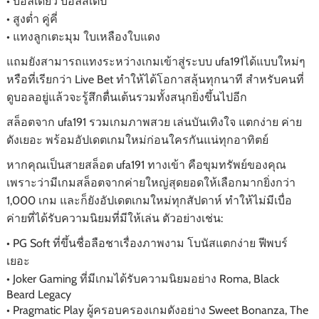
• บอลเดี่ยว บอลสเต็ป
• สูงต่ำ คู่คี่
• แทงลูกเตะมุม ใบเหลืองใบแดง
แถมยังสามารถแทงระหว่างเกมเข้าสู่ระบบ ufa191ได้แบบใหม่ๆ
หรือที่เรียกว่า Live Bet ทำให้ได้โอกาสลุ้นทุกนาที สำหรับคนที่
ดูบอลอยู่แล้วจะรู้สึกตื่นเต้นรวมทั้งสนุกยิ่งขึ้นไปอีก
สล็อตจาก ufa191 รวมเกมภาพสวย เล่นบันเทิงใจ แตกง่าย ค่าย
ดังเยอะ พร้อมอัปเดตเกมใหม่ก่อนใครกันแน่ทุกอาทิตย์
หากคุณเป็นสายสล็อต ufa191 ทางเข้า คือขุมทรัพย์ของคุณ
เพราะว่ามีเกมสล็อตจากค่ายใหญ่สุดยอดให้เลือกมากยิ่งกว่า
1,000 เกม และก็ยังอัปเดตเกมใหม่ทุกสัปดาห์ ทำให้ไม่มีเบื่อ
ค่ายที่ได้รับความนิยมที่มีให้เล่น ตัวอย่างเช่น:
• PG Soft ที่ขึ้นชื่อลือชาเรื่องภาพงาม โบนัสแตกง่าย ฟีพบร์
เยอะ
• Joker Gaming ที่มีเกมได้รับความนิยมอย่าง Roma, Black
Beard Legacy
• Pragmatic Play ผู้ครอบครองเกมดังอย่าง Sweet Bonanza, The