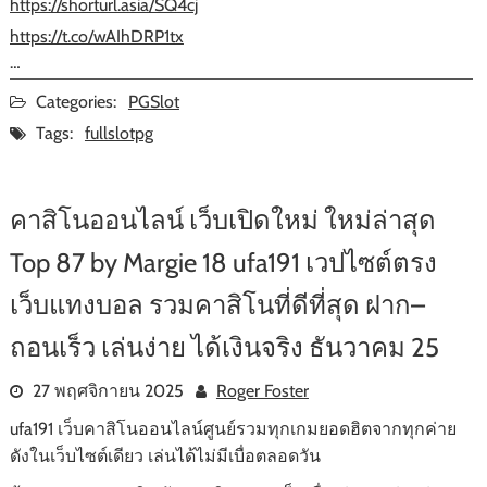
https://shorturl.asia/SQ4cj
https://t.co/wAIhDRP1tx
…
Categories:
PGSlot
Tags:
fullslotpg
คาสิโนออนไลน์ เว็บเปิดใหม่ ใหม่ล่าสุด
Top 87 by Margie 18 ufa191 เวปไซต์ตรง
เว็บแทงบอล รวมคาสิโนที่ดีที่สุด ฝาก–
ถอนเร็ว เล่นง่าย ได้เงินจริง ธันวาคม 25
27 พฤศจิกายน 2025
Roger Foster
ufa191 เว็บคาสิโนออนไลน์ศูนย์รวมทุกเกมยอดฮิตจากทุกค่าย
ดังในเว็บไซต์เดียว เล่นได้ไม่มีเบื่อตลอดวัน