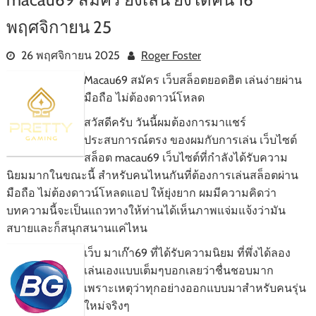
พฤศจิกายน 25
26 พฤศจิกายน 2025
Roger Foster
Macau69 สมัคร เว็บสล็อตยอดฮิต เล่นง่ายผ่าน
มือถือ ไม่ต้องดาวน์โหลด
สวัสดีครับ วันนี้ผมต้องการมาแชร์
ประสบการณ์ตรง ของผมกับการเล่น เว็บไซต์
สล็อต macau69 เว็บไซต์ที่กำลังได้รับความ
นิยมมากในขณะนี้ สำหรับคนไหนกันที่ต้องการเล่นสล็อตผ่าน
มือถือ ไม่ต้องดาวน์โหลดแอป ให้ยุ่งยาก ผมมีความคิดว่า
บทความนี้จะเป็นแถวทางให้ท่านได้เห็นภาพแจ่มแจ้งว่ามัน
สบายและก็สนุกสนานแค่ไหน
เว็บ มาเก๊า69 ที่ได้รับความนิยม ที่พึ่งได้ลอง
เล่นเองแบบเต็มๆบอกเลยว่าชื่นชอบมาก
เพราะเหตุว่าทุกอย่างออกแบบมาสำหรับคนรุ่น
ใหม่จริงๆ