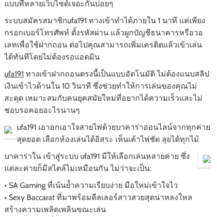
แบบที่หลายเว็บไซต์เจอะกันบ่อยๆ
ระบบสมัครสมาชิกufa191 ทางเข้าทำได้ภายใน 1 นาที แค่เพียง
กรอกเบอร์โทรศัพท์ ตั้งรหัสผ่าน แล้วผูกบัญชีธนาคารหรือวอ
เลทเพื่อใช้ฝากถอน ต่อไปคุณสามารถเพิ่มเครดิตแล้วเข้าเล่น
ได้ทันทีโดยไม่ต้องรอแอดมิน
ufa191
ทางเข้าฝากถอนตรงนี้เป็นแบบอัตโนมัติ ไม่ต้องแนบสลิป
เงินเข้าไวด้านใน 10 วินาที ซึ่งช่วยทำให้การเล่นของคุณไม่
สะดุด เหมาะสมกับคนยุคสมัยใหม่ที่อยากได้ความเร็วและไม่
ชอบรอคอยอะไรนานๆ
ufa191 เอาอกเอาใจสายไพ่ด้วยบาคาร่าออนไลน์จากทุกค่าย
สุดยอด เลือกห้องเล่นได้อิสระ เห็นเค้าไพ่ชัด ลุยได้ทุกไม้
บาคาร่าใน เข้าสู่ระบบ ufa191 มีให้เลือกเล่นหลายค่าย ซึ่ง
แต่ละค่ายก็มีสไตล์ไม่เหมือนกัน ไม่ว่าจะเป็น:
• SA Gaming ที่เน้นย้ำความเรียบง่าย มือใหม่เข้าใจไว
• Sexy Baccarat ที่มาพร้อมดีลเลอร์สาวสวยสุดน่าหลงใหล
สร้างความเพลิดเพลินขณะเล่น