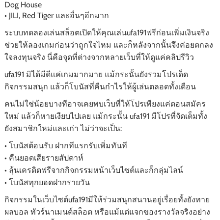
Dog House
• JILI, Red Tiger และอื่นๆอีกมาก
ระบบทดลองเล่นสล็อตเปิดให้คุณเล่นufa191ฟรีก่อนเพิ่มเงินจริง
ช่วยให้ลองเกมก่อนว่าถูกใจไหม และก็หลังจากนั้นจึงค่อยตกลง
ใจลงทุนจริง นี่คือจุดที่ต่างจากหลายเว็บที่ให้ดูแค่คลิปรีวิว
ufa191 มิได้มีดีแค่เกมมากมาย แม้กระนั้นยังรวมโปรเด็ด
กิจกรรมสนุก แล้วก็โบนัสที่คืนกำไรให้ผู้เล่นตลอดทั้งเดือน
คนไม่ใช่น้อยบางทีอาจเคยพบเว็บที่ให้โปรเพียงแค่ตอนสมัคร
ใหม่ แล้วก็หายเงียบไปเลย แม้กระนั้น ufa191 มีโปรที่จัดเต็มทั้ง
ยังสมาชิกใหม่และเก่า ไม่ว่าจะเป็น:
• โบนัสต้อนรับ ฝากทีแรกรับเพิ่มทันที
• คืนยอดเสียรายสัปดาห์
• ลุ้นเครดิตฟรีจากกิจกรรมหน้าเว็บไซต์และก็กลุ่มไลน์
• โบนัสทุกยอดฝากรายวัน
กิจกรรมในเว็บไซต์ufa191มีให้ร่วมสนุกสนานอยู่เรื่อยทั้งยังทาย
ผลบอล ทัวร์นาเมนต์สล็อต หรือแม้แต่แจกของรางวัลจริงอย่าง