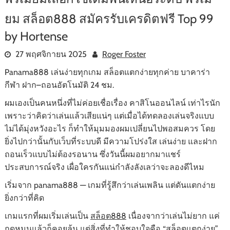
ยม สล็อต888 สมัครรับเครดิตฟรี Top 99
by Hortense
27 พฤศจิกายน 2025
Roger Foster
Panama888 เล่นง่ายทุกเกม สล็อตแตกง่ายทุกค่าย บาคาร่า
กีฬา ฝาก–ถอนอัตโนมัติ 24 ชม.
ผมเองเป็นคนหนึ่งที่ไม่ค่อยเชื่อเรื่อง คาสิโนออนไลน์ เท่าไรนัก
เพราะว่าคิดว่าเล่นแล้วเสียแน่ๆ แต่เมื่อได้ทดลองเล่นจริงแบบ
ไม่ได้มุ่งหวังอะไร ก็ทำให้มุมมองผมเปลี่ยนไปพอสมควร โดย
ยิ่งไปกว่านั้นกับเว็บที่ระบบดี มีความโปร่งใส เล่นง่าย และฝาก
ถอนเร็วแบบไม่ต้องรอนาน ซึ่งวันนี้ผมอยากมาแชร์
ประสบการณ์จริง เผื่อใครกันแน่กำลังลังเลว่าจะลองดีไหม
เริ่มจาก panama888 — เกมที่รู้สึกว่าเล่นเพลิน แต่ดันแตกง่าย
ยิ่งกว่าที่คิด
เกมแรกที่ผมเริ่มเล่นเป็น
สล็อต888
เนื่องจากว่าเล่นไม่ยาก แค่
กดหมุนแล้วก็คอยลุ้น แต่สิ่งที่ทำให้ชอบใจคือ “สล็อตแตกง่าย”