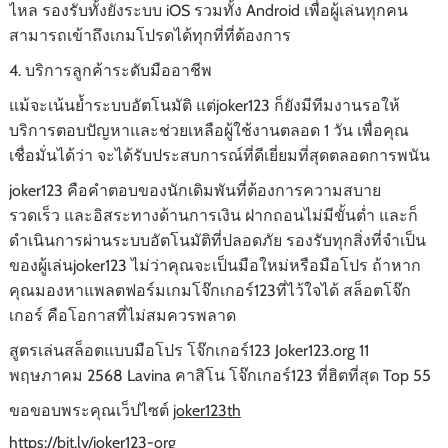
ไหล รองรับทั้งยังระบบ iOS รวมทั้ง Android เพื่อผู้เล่นทุกคน
สามารถเข้าถึงเกมโปรดได้ทุกที่ที่ต้องการ
4. บริการลูกค้าระดับมืออาชีพ
แม้จะเน้นย้ำระบบอัตโนมัติ แต่joker123 ก็ยังมีทีมงานรอให้
บริการตอบปัญหาและช่วยเหลือผู้ใช้งานตลอด 1 วัน เพื่อคุณ
เชื่อมั่นได้ว่า จะได้รับประสบการณ์ที่ดีเยี่ยมที่สุดตลอดการพนัน
joker123 คือคำตอบของนักเดิมพันที่ต้องการความสบาย
รวดเร็ว และอิสระทางด้านการเงิน ฝากถอนไม่มีขั้นต่ำ และก็
ดำเนินการผ่านระบบอัตโนมัติที่ปลอดภัย รองรับทุกสิ่งที่จำเป็น
ของผู้เล่นjoker123 ไม่ว่าคุณจะเป็นมือใหม่หรือมือโปร ถ้าหาก
คุณมองหาแพลตฟอร์มเกมโจ๊กเกอร์123ที่ไว้ใจได้ สล็อตโจ๊ก
เกอร์ คือโอกาสที่ไม่สมควรพลาด
สูตรเล่นสล็อตแบบมือโปร โจ๊กเกอร์123 Joker123.org 11
พฤษภาคม 2568 Lavina คาสิโน โจ๊กเกอร์123 ที่ฮิตที่สุด Top 55
ขอขอบพระคุณเว็ปไซต์
joker123th
https://bit.ly/joker123-org