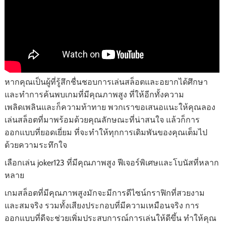
หากคุณเป็นผู้ที่รู้สึกชื่นชอบการเล่นสล็อตและอยากได้ศึกษา
และทำการค้นพบเกมที่มีคุณภาพสูง ที่ให้อีกทั้งความ
เพลิดเพลินและก็ความท้าทาย พวกเราขอเสนอแนะให้คุณลอง
เล่นสล็อตที่มาพร้อมด้วยคุณลักษณะที่น่าสนใจ แล้วก็การ
ออกแบบที่ยอดเยี่ยม ที่จะทำให้ทุกการเดิมพันของคุณเต็มไป
ด้วยความระทึกใจ
เลือกเล่น joker123 ที่มีคุณภาพสูง ฟีเจอร์พิเศษและโบนัสที่หลาก
หลาย
เกมสล็อตที่มีคุณภาพสูงมักจะมีการดีไซน์กราฟิกที่สวยงาม
และสมจริง รวมทั้งเสียงประกอบที่มีความเหมือนจริง การ
ออกแบบที่ดีจะช่วยเพิ่มประสบการณ์การเล่นให้ดีขึ้น ทำให้คุณ