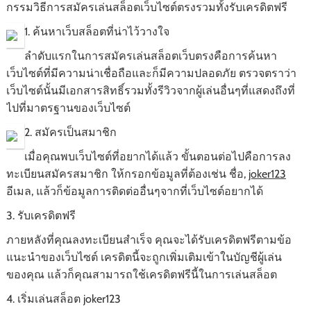
กรรมวิธีการสมัครเล่นสล็อตเว็บไซต์ตรงรวมทั้งรับเครดิตฟรี
1. ค้นหาเว็บสล็อตที่น่าไว้วางใจ
ลำดับแรกในการสมัครเล่นสล็อตเว็บตรงคือการค้นหา
เว็บไซต์ที่มีความน่าเชื่อถือและก็มีความปลอดภัย ตรวจตราว่า
เว็บไซต์นั้นมีเอกสารสิทธิ์รวมทั้งรีวิวจากผู้เล่นอื่นๆที่แสดงถึงที่
ไปที่มาตรฐานของเว็บไซต์
2. สมัครเป็นสมาชิก
เมื่อคุณพบเว็บไซต์ที่อยากได้แล้ว ขั้นตอนต่อไปคือการลง
ทะเบียนสมัครสมาชิก ให้กรอกข้อมูลที่ต้องเช่น ชื่อ,
joker123
อีเมล, แล้วก็ข้อมูลการติดต่ออื่นๆจากที่เว็บไซต์อยากได้
3. รับเครดิตฟรี
ภายหลังที่คุณลงทะเบียนสำเร็จ คุณจะได้รับเครดิตฟรีตามข้อ
แนะนำของเว็บไซต์ เครดิตนี้จะถูกเพิ่มเติมเข้าในบัญชีผู้เล่น
ของคุณ แล้วก็คุณสามารถใช้เครดิตฟรีนี้ในการเล่นสล็อต
4. เริ่มเล่นสล็อต joker123