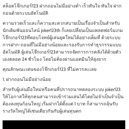
สล็อตโจ๊กเกอร์123 ฝากถอนไม่มีอย่างต่ำ เร็วทันใจ ทันใจ ฝาก
ถอนด้วยระบบอัตโนมัติ
ความรวดเร็วและก็ความสะดวกสบายเป็นเรื่องจำเป็นสำหรับ
นักเดิมพันออนไลน์ joker123th ก็เลยเปลี่ยนเป็นแพลตฟอร์มเกม
โจ๊กเกอร์123ที่ตอบโจทย์ผู้เล่นยุคใหม่ได้อย่างเต็มที่ ด้วยระบบ
การฝาก-ถอนที่ไม่มีอย่างน้อยและรองรับการทำธุรกรรมแบบ
อัตโนมัติ ผู้เล่นโจ๊กเกอร์123สามารถจัดการการคลังได้ด้วยตัว
เองตลอด 24 ชั่วโมง โดยไม่ต้องผ่านแอดมินให้ยุ่งยาก
คุณลักษณะเด่นของโจ๊กเกอร์123 ที่ไม่ควรละเลย
1. ฝากถอนไม่มีอย่างน้อย
สำหรับผู้เล่นมือใหม่หรือคนที่ปรารถนาทดลองระบบ joker123
ให้โอกาสให้ทุกคนสามารถเข้าร่วมเล่นได้โดยไม่จำเป็นจำเป็น
ต้องลงทุนก้อนใหญ่ เริ่มฝากได้ตั้งแต่ 1 บาท ก็สามารถลุ้นรับ
รางวัลใหญ่ได้เช่นเดียวกันกับผู้เล่นทุนดก