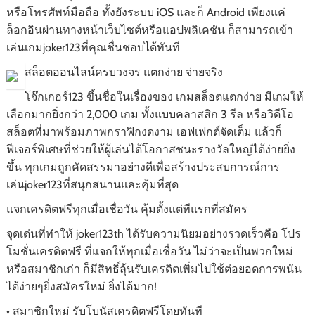
หรือโทรศัพท์มือถือ ทั้งยังระบบ iOS และก็ Android เพียงแค่
ล็อกอินผ่านทางหน้าเว็บไซต์หรือแอปพลิเคชัน ก็สามารถเข้า
เล่นเกมjoker123ที่คุณชื่นชอบได้ทันที
สล็อตออนไลน์ครบวงจร แตกง่าย จ่ายจริง
โจ๊กเกอร์123 ขึ้นชื่อในเรื่องของ เกมสล็อตแตกง่าย มีเกมให้
เลือกมากยิ่งกว่า 2,000 เกม ทั้งแบบคลาสสิก 3 รีล หรือวิดีโอ
สล็อตที่มาพร้อมภาพกราฟิกงดงาม เอฟเฟกต์จัดเต็ม แล้วก็
ฟีเจอร์พิเศษที่ช่วยให้ผู้เล่นได้โอกาสชนะรางวัลใหญ่ได้ง่ายยิ่ง
ขึ้น ทุกเกมถูกคัดสรรมาอย่างดีเพื่อสร้างประสบการณ์การ
เล่นjoker123ที่สนุกสนานและคุ้มที่สุด
แจกเครดิตฟรีทุกเมื่อเชื่อวัน คุ้มตั้งแต่ทีแรกที่สมัคร
จุดเด่นที่ทำให้ joker123th ได้รับความนิยมอย่างรวดเร็วคือ โปร
โมชั่นเครดิตฟรี ที่แจกให้ทุกเมื่อเชื่อวัน ไม่ว่าจะเป็นพวกใหม่
หรือสมาชิกเก่า ก็มีสิทธิ์ลุ้นรับเครดิตเพิ่มไปใช้ต่อยอดการพนัน
ได้ง่ายๆยิ่งสมัครใหม่ ยิ่งได้มาก!
• สมาชิกใหม่ รับโบนัสเครดิตฟรีโดยทันที