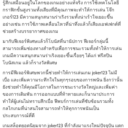
รู้สึกเสมือนอยู่ในโลกของเกมอย่างแท้จริง การใช้เทคโนโลยี
กราฟิกขั้นสูงรวมทั้งเสียงที่มีคุณภาพจะทำให้การเล่น โจ๊ก
เกอร์123 มีความสนุกสนานร่าเริงรวมทั้งน่าเร้าใจเยอะขึ้น
อย่างเช่น การใช้ภาพเคลื่อนไหวที่น่าทึ่งแล้วก็เสียงเอฟเฟกต์ที่
ช่วยสร้างบรรยากาศของเกม
มากับฟีเจอร์พิเศษแล้วก็โบนัสที่นานัปการ ฟีเจอร์กลุ่มนี้
สามารถเพิ่มช่องทางสำหรับเพื่อการชนะรวมทั้งทำให้การเล่น
เกมมีความสนุกสนานร่าเริงเยอะขึ้นเรื่อยๆ ได้แก่ ฟรีสปิน
โบนัสเกม แล้วก็รางวัลพิเศษ
การมีฟีเจอร์พิเศษพวกนี้ช่วยทำให้การเล่นเกม joker123 ไม่มี
เบื่อ และเพิ่มความระทึกใจในทุกๆรอบของการพนัน ยิ่งกว่านั้น
ยังช่วยทำให้คุณมีโอกาสในการชนะรางวัลใหญ่และเพิ่มค่า
ของการเดิมพัน การออกแบบที่ท้าทายและก็นานาประการ
ทำให้ผู้เล่นไม่ทราบสึกเบื่อ ฟีพบร์การเล่นที่ซับซ้อนรวมทั้ง
กลไกเกมที่น่าสนใจสามารถทำให้ทุกการพนันเป็น
ประสบการณ์ที่ดี
เกมสล็อตยอดนิยมจาก joker123 ที่กำลังมาแรงใหม่ปัจจุบัน แตก