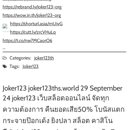
https://rebrand.ly/joker123-org
https://wow.in.th/joker123-org
https://shorturl.asia/mUivG
https://cutt.ly/zrcVHuLq
https://t.co/nw7MCaorO6
…
Categories:
joker123th
Tags:
Joker123
Joker123 joker123ths.world 29 September
24 joker123 เว็บสล็อตออนไลน์ จัดทุก
ความต้องการ คืนยอดเสีย50% โบนัสแตก
กระจายป๊อกเด้ง ยิงปลา สล็อต คาสิโน