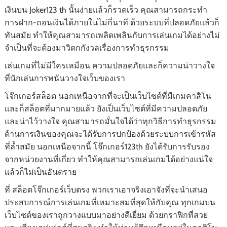
เงินบน Joker123 th นั้นง่ายแล้วก็รวดเร็ว คุณสามารถกระทำ
การฝาก-ถอนเงินได้ภายในไม่กี่นาที ด้วยระบบที่ปลอดภัยแล้วก็
ทันสมัย ทำให้คุณสามารถเพลิดเพลินกับการเล่นเกมได้อย่างไม่
จำเป็นที่จะต้องมาวิตกกังวลเรื่องการทำธุรกรรม
เล่นเกมที่ไม่มีใครเหมือน ความปลอดภัยและก็ความน่าวางใจ
ที่นักเล่นการพนันวางใจเว็บของเรา
โจ๊กเกอร์สล็อต นอกเหนือจากที่จะเป็นเว็บไซต์ที่มีเกมคาสิโน
และก็สล็อตที่มากมายแล้ว ยังเป็นเว็บไซต์ที่มีความปลอดภัย
และน่าไว้วางใจ คุณสามารถมั่นใจได้ว่าทุกวิธีการทำธุรกรรม
ด้านการเงินของคุณจะได้รับการปกป้องด้วยระบบการเข้ารหัส
ที่ล้ำสมัย นอกเหนือจากนี้ โจ๊กเกอร์123th ยังได้รับการรับรอง
จากหน่วยงานที่เกี่ยว ทำให้คุณสามารถเล่นเกมได้อย่างแน่ใจ
แล้วก็ไม่เป็นอันตราย
ที่ สล็อตโจ๊กเกอร์เว็บตรง พวกเราเอาจริงเอาจังที่จะนำเสนอ
ประสบการณ์การเล่นเกมที่เหมาะสมที่สุดให้กับคุณ ทุกเกมบน
เว็บไซต์ของเราถูกวางแบบมาอย่างดีเยี่ยม ด้วยกราฟิกที่สวย