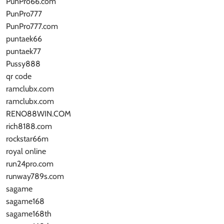
PunPro66.com
PunPro777
PunPro777.com
puntaek66
puntaek77
Pussy888
qr code
ramclubx.com
ramclubx.com
RENO88WIN.COM
rich8188.com
rockstar66m
royal online
run24pro.com
runway789s.com
sagame
sagame168
sagame168th