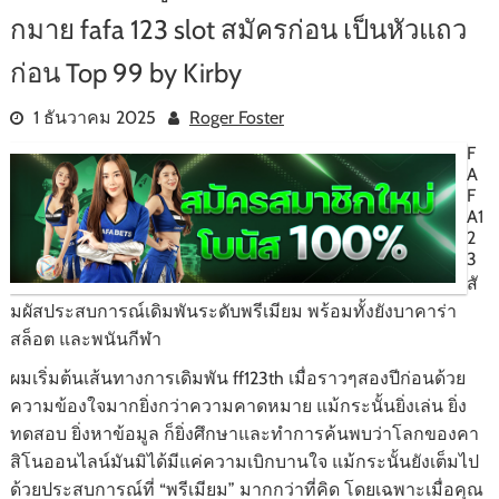
กมาย fafa 123 slot สมัครก่อน เป็นหัวแถว
ก่อน Top 99 by Kirby
1 ธันวาคม 2025
Roger Foster
F
A
F
A1
2
3
สั
มผัสประสบการณ์เดิมพันระดับพรีเมียม พร้อมทั้งยังบาคาร่า
สล็อต และพนันกีฬา
ผมเริ่มต้นเส้นทางการเดิมพัน ff123th เมื่อราวๆสองปีก่อนด้วย
ความข้องใจมากยิ่งกว่าความคาดหมาย แม้กระนั้นยิ่งเล่น ยิ่ง
ทดสอบ ยิ่งหาข้อมูล ก็ยิ่งศึกษาและทำการค้นพบว่าโลกของคา
สิโนออนไลน์มันมิได้มีแค่ความเบิกบานใจ แม้กระนั้นยังเต็มไป
ด้วยประสบการณ์ที่ “พรีเมียม” มากกว่าที่คิด โดยเฉพาะเมื่อคุณ