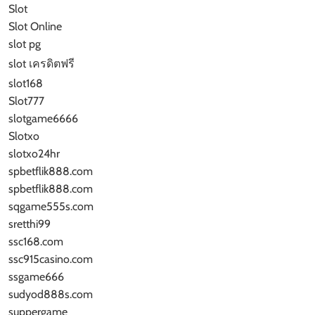
Slot
Slot Online
slot pg
slot เครดิตฟรี
slot168
Slot777
slotgame6666
Slotxo
slotxo24hr
spbetflik888.com
spbetflik888.com
sqgame555s.com
sretthi99
ssc168.com
ssc915casino.com
ssgame666
sudyod888s.com
suppergame