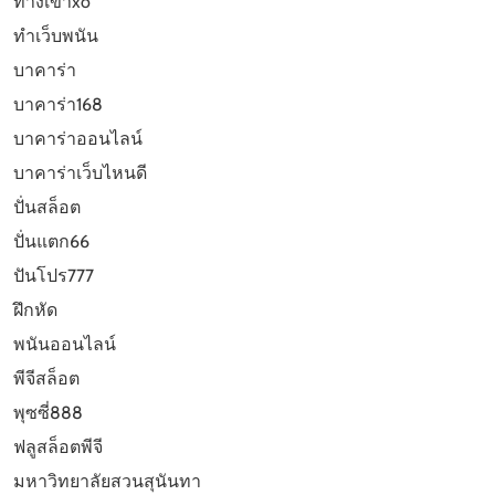
ทางเข้าxo
ทำเว็บพนัน
บาคาร่า
บาคาร่า168
บาคาร่าออนไลน์
บาคาร่าเว็บไหนดี
ปั่นสล็อต
ปั่นแตก66
ปันโปร777
ฝึกหัด
พนันออนไลน์
พีจีสล็อต
พุซซี่888
ฟลูสล็อตพีจี
มหาวิทยาลัยสวนสุนันทา