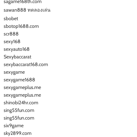
sagame168th.com
sawan888 ทดลองเล่น
sbobet
sbotop1688.com
scr888
sexy168
sexyauto168
Sexybaccarat
sexybaccarat168.com
sexygame
sexygame1688
sexygameplus.me
sexygameplus.me
shinobi24hr.com
sing55fun.com
sing55fun.com
six9game
sky2899.com