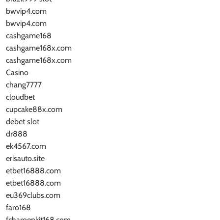
bwvip4.com
bwvip4.com
cashgame168
cashgame168x.com
cashgame168x.com
Casino
chang7777
cloudbet
cupcake88x.com
debet slot
dr888
ek4567.com
erisauto.site
etbet16888.com
etbet16888.com
eu369clubs.com
faro168
fcharoenkit168.com