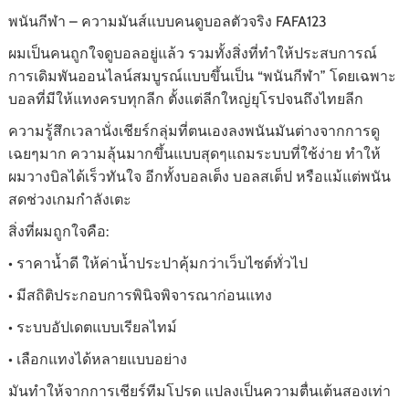
พนันกีฬา – ความมันส์แบบคนดูบอลตัวจริง FAFA123
ผมเป็นคนถูกใจดูบอลอยู่แล้ว รวมทั้งสิ่งที่ทำให้ประสบการณ์
การเดิมพันออนไลน์สมบูรณ์แบบขึ้นเป็น “พนันกีฬา” โดยเฉพาะ
บอลที่มีให้แทงครบทุกลีก ตั้งแต่ลีกใหญ่ยุโรปจนถึงไทยลีก
ความรู้สึกเวลานั่งเชียร์กลุ่มที่ตนเองลงพนันมันต่างจากการดู
เฉยๆมาก ความลุ้นมากขึ้นแบบสุดๆแถมระบบที่ใช้ง่าย ทำให้
ผมวางบิลได้เร็วทันใจ อีกทั้งบอลเต็ง บอลสเต็ป หรือแม้แต่พนัน
สดช่วงเกมกำลังเตะ
สิ่งที่ผมถูกใจคือ:
• ราคาน้ำดี ให้ค่าน้ำประปาคุ้มกว่าเว็บไซต์ทั่วไป
• มีสถิติประกอบการพินิจพิจารณาก่อนแทง
• ระบบอัปเดตแบบเรียลไทม์
• เลือกแทงได้หลายแบบอย่าง
มันทำให้จากการเชียร์ทีมโปรด แปลงเป็นความตื่นเต้นสองเท่า