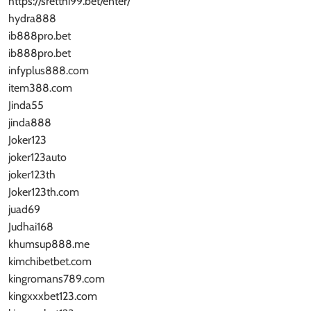
https://sretthi99.bet/enter/
hydra888
ib888pro.bet
ib888pro.bet
infyplus888.com
item388.com
Jinda55
jinda888
Joker123
joker123auto
joker123th
Joker123th.com
juad69
Judhai168
khumsup888.me
kimchibetbet.com
kingromans789.com
kingxxxbet123.com