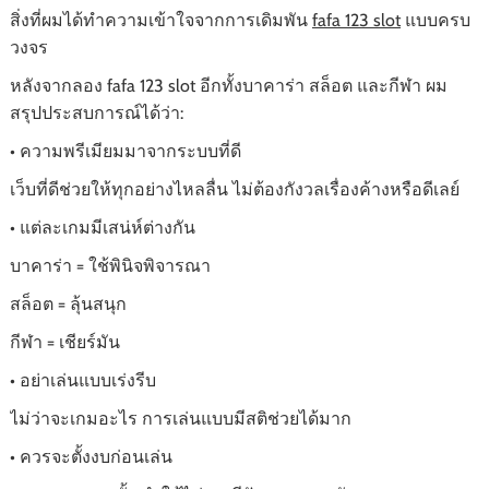
สิ่งที่ผมได้ทำความเข้าใจจากการเดิมพัน
fafa 123 slot
แบบครบ
วงจร
หลังจากลอง fafa 123 slot อีกทั้งบาคาร่า สล็อต และกีฬา ผม
สรุปประสบการณ์ได้ว่า:
• ความพรีเมียมมาจากระบบที่ดี
เว็บที่ดีช่วยให้ทุกอย่างไหลลื่น ไม่ต้องกังวลเรื่องค้างหรือดีเลย์
• แต่ละเกมมีเสน่ห์ต่างกัน
บาคาร่า = ใช้พินิจพิจารณา
สล็อต = ลุ้นสนุก
กีฬา = เชียร์มัน
• อย่าเล่นแบบเร่งรีบ
ไม่ว่าจะเกมอะไร การเล่นแบบมีสติช่วยได้มาก
• ควรจะตั้งงบก่อนเล่น