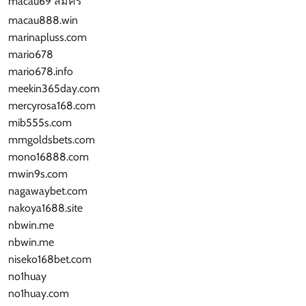
macau69 สมัคร
macau888.win
marinapluss.com
mario678
mario678.info
meekin365day.com
mercyrosa168.com
mib555s.com
mmgoldsbets.com
mono16888.com
mwin9s.com
nagawaybet.com
nakoya1688.site
nbwin.me
nbwin.me
niseko168bet.com
no1huay
no1huay.com