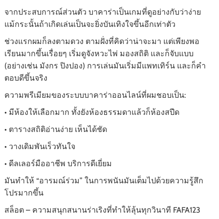
จากประสบการณ์ส่วนตัว บาคาร่าเป็นเกมที่ดูอย่างกับว่าง่าย
แม้กระนั้นถ้าเกิดเล่นเป็นจะยิ่งบันเทิงใจขึ้นอีกเท่าตัว
ช่วงแรกผมก็ลงตามดวง ตามฝั่งที่คิดว่าน่าจะมา แต่เพียงพอ
เรียนมากขึ้นเรื่อยๆ เริ่มดูจังหวะไพ่ มองสถิติ และก็จับแบบ
(อย่างเช่น มังกร ปิงปอง) การเล่นมันเริ่มมีแพทเทิร์น และก็คำ
ตอบดีขึ้นจริง
ความพรีเมียมของระบบบาคาร่าออนไลน์ที่ผมชอบเป็น:
• มีห้องให้เลือกมาก ทั้งยังห้องธรรมดาแล้วก็ห้องสปีด
• ตารางสถิติอ่านง่าย เห็นได้ชัด
• วางเดิมพันเร็วทันใจ
• ดีลเลอร์มืออาชีพ บริการดีเยี่ยม
มันทำให้ “อารมณ์ร่วม” ในการพนันมันเต็มไปด้วยความรู้สึก
โปรมากขึ้น
สล็อต – ความสนุกสนานร่าเริงที่ทำให้ลุ้นทุกวินาที FAFA123