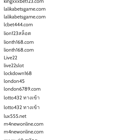
kingxxxbet123.com
lalikabetsgame.com
lalikabetsgame.com
lcbet444.com
lion123สล็อต
lionth168.com
lionth168.com
Live22
live22slot
lockdown168
london45
london6789.com
lotto432 ทางเข้า
lotto432 ทางเข้า
lux555.net
m4newonline.com
m4newonline.com