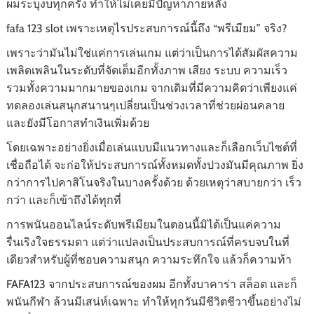
ผมระบุงบทุกครั้ง ทำให้ไม่เคยมีปัญหาภายหลัง
fafa 123 slot เพราะเหตุไรประสบการณ์นี้ถึง “พรีเมียม” จริง?
เพราะว่ามันไม่ใช่แค่การเล่นเกม แต่ว่าเป็นการได้สัมผัสความ
เพลิดเพลินในระดับที่จัดเต็มอีกทั้งภาพ เสียง ระบบ ความเร็ว
รวมทั้งความมากมายของเกม จากเดิมที่มีความคิดว่าเพียงแค่
ทดลองเล่นสนุกสนานๆเปลี่ยนเป็นช่วงเวลาที่ช่วยผ่อนคลาย
และยังมีโอกาสทำเงินเพิ่มด้วย
โดยเฉพาะอย่างยิ่งเมื่อเล่นแบบมีแนวทางและก็เลือกเว็บไซต์ที่
เชื่อถือได้ จะก่อให้ประสบการณ์ทั้งหมดทั้งปวงมันมีคุณภาพ ยิ่ง
กว่าการไปคาสิโนจริงในบางครั้งด้วย ด้วยเหตุว่าสบายกว่า เร็ว
กว่า และก็เข้าถึงได้ทุกที่
การพนันออนไลน์ระดับพรีเมียมในตอนนี้มิได้เป็นแค่ความ
รื่นเริงใจธรรมดา แต่ว่าแปลงเป็นประสบการณ์ที่ครบจบในที่
เดียวสำหรับผู้ที่ชอบความสนุก ความระทึกใจ แล้วก็ความท้า
FAFA123 จากประสบการณ์ของผม อีกทั้งบาคาร่า สล็อต และก็
พนันกีฬา ล้วนมีเสน่ห์เฉพาะ ทำให้ทุกวันมีชีวิตชีวาขึ้นอย่างไม่