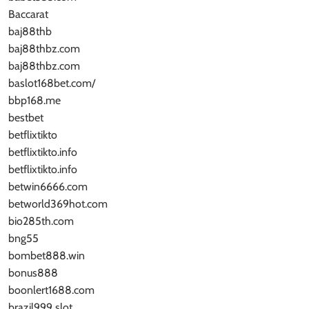
Baccarat
baj88thb
baj88thbz.com
baj88thbz.com
baslot168bet.com/
bbp168.me
bestbet
betflixtikto
betflixtikto.info
betflixtikto.info
betwin6666.com
betworld369hot.com
bio285th.com
bng55
bombet888.win
bonus888
boonlert1688.com
brazil999 slot