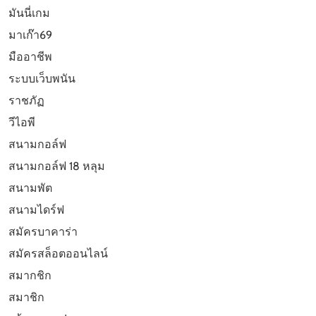
มันนี่เกม
มาเก๊า69
มืออาชีพ
ระบบเว็บพนัน
ราชภัฏ
วีไอพี
สนามกอล์ฟ
สนามกอล์ฟ 18 หลุม
สนามพัต
สนามไดร์ฟ
สมัครบาคาร่า
สมัครสล็อตออนไลน์
สมากชิก
สมาชิก