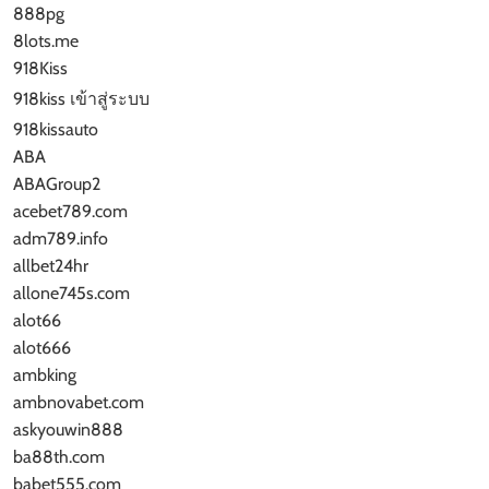
888pg
8lots.me
918Kiss
918kiss เข้าสู่ระบบ
918kissauto
ABA
ABAGroup2
acebet789.com
adm789.info
allbet24hr
allone745s.com
alot66
alot666
ambking
ambnovabet.com
askyouwin888
ba88th.com
babet555.com