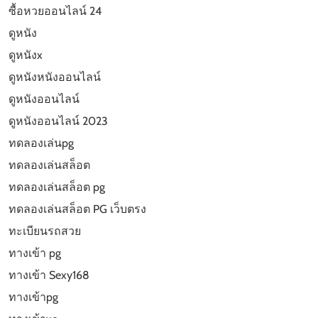
ซื้อหวยออนไลน์ 24
ดูหนัง
ดูหนังx
ดูหนังหนังออนไลน์
ดูหนังออนไลน์
ดูหนังออนไลน์ 2023
ทดลองเล่นpg
ทดลองเล่นสล็อต
ทดลองเล่นสล็อต pg
ทดลองเล่นสล็อต PG เว็บตรง
ทะเบียนรถสวย
ทางเข้า pg
ทางเข้า Sexy168
ทางเข้าpg