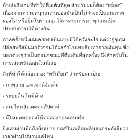
ถ้าเอ๋ยถึงเกมที่ทำให้ตื่นเต้นที่สุด สำหรับผมก็ต้อง “สล็อต”
เนื่องจากความสนุกสนานของมันเป็นไม่ว่าจะเป็นเกมภาพ
ผ่องใส หรือธีมโบราณสุดวิจิตรตระการตา ทุกเกมเป็น
ประสบการณ์ที่ต่างกัน
กาลครั้งหนึ่งผมเคยกดสปินแบบมิได้หวังอะไร แต่ว่าจู่ๆเกม
ปล่อยฟรีสปินมารัวๆจนได้ผลกำไรแทบสิบเท่าจากเงินทุน ซึ่ง
บอกตรงๆว่าเป็นตอนๆขณะที่ตื่นเต้นที่สุดครั้งหนึ่งสำหรับใน
การเล่นพนันออนไลน์เลย
สิ่งที่ทำให้สล็อตมอง “พรีเมียม” สำหรับผมเป็น:
• ภาพสวย เอฟเฟกต์จัดเต็ม
• ระบบลื่น ไม่มีค้าง
• เกมใหม่อัปเดตทุกสัปดาห์
• มีโหมดทดลองให้ทดลองก่อนเล่นจริง
ยิ่งเล่นผ่านมือถือยิ่งสบาย กดสปินเพลิดเพลินจนกระทั่งลืมว่า
เวลาผ่านไปนานแค่ไหน