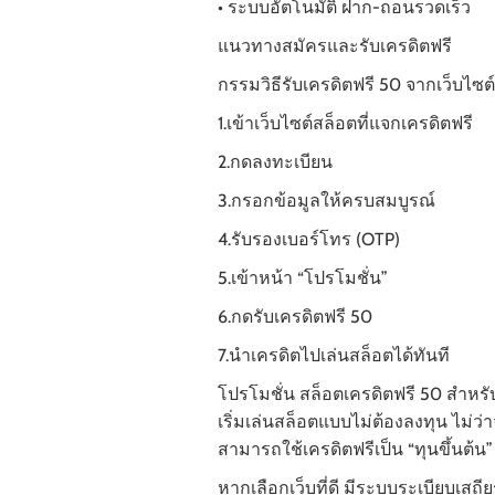
• ระบบอัตโนมัติ ฝาก-ถอนรวดเร็ว
แนวทางสมัครและรับเครดิตฟรี
กรรมวิธีรับเครดิตฟรี 50 จากเว็บไซต์สล
1.เข้าเว็บไซต์สล็อตที่แจกเครดิตฟรี
2.กดลงทะเบียน
3.กรอกข้อมูลให้ครบสมบูรณ์
4.รับรองเบอร์โทร (OTP)
5.เข้าหน้า “โปรโมชั่น”
6.กดรับเครดิตฟรี 50
7.นำเครดิตไปเล่นสล็อตได้ทันที
โปรโมชั่น สล็อตเครดิตฟรี 50 สำหรับสม
เริ่มเล่นสล็อตแบบไม่ต้องลงทุน ไม่ว่
สามารถใช้เครดิตฟรีเป็น “ทุนขึ้นต้น” 
หากเลือกเว็บที่ดี มีระบบระเบียบเสถ