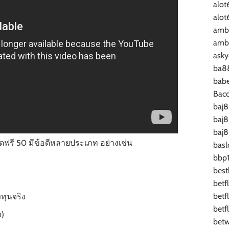
alot
alot
amb
amb
ask
ba8
bab
Bacc
baj
baj
baj
ิตฟรี 50 มีข้อดีหลายประเภท อย่างเช่น
basl
bbp
best
betfl
betfl
ทุนจริง
betfl
ง)
bet