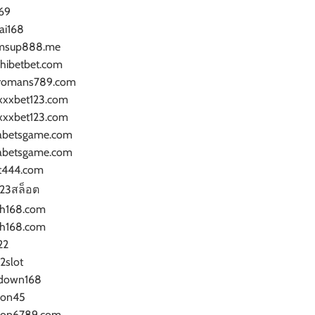
69
ai168
msup888.me
hibetbet.com
gromans789.com
xxxbet123.com
xxxbet123.com
kabetsgame.com
kabetsgame.com
t444.com
123สล็อต
th168.com
th168.com
22
22slot
kdown168
don45
don6789.com