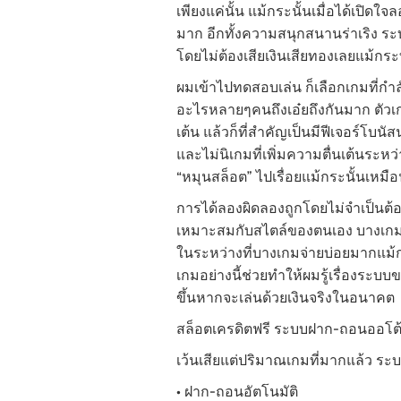
เพียงแค่นั้น แม้กระนั้นเมื่อได้เปิดใ
มาก อีกทั้งความสนุกสนานร่าเริง ร
โดยไม่ต้องเสียเงินเสียทองเลยแม้กระ
ผมเข้าไปทดสอบเล่น ก็เลือกเกมที่กำล
อะไรหลายๆคนถึงเอ๋ยถึงกันมาก ตัวเ
เต้น แล้วก็ที่สำคัญเป็นมีฟีเจอร์โบน
และไม่นิเกมที่เพิ่มความตื่นเต้นระหว
“หมุนสล็อต” ไปเรื่อยแม้กระนั้นเหมื
การได้ลองผิดลองถูกโดยไม่จำเป็นต้
เหมาะสมกับสไตล์ของตนเอง บางเกมมี
ในระหว่างที่บางเกมจ่ายบ่อยมากแม้
เกมอย่างนี้ช่วยทำให้ผมรู้เรื่องระบ
ขึ้นหากจะเล่นด้วยเงินจริงในอนาคต
สล็อตเครดิตฟรี ระบบฝาก-ถอนออโต้ ไ
เว้นเสียแต่ปริมาณเกมที่มากแล้ว ระบบ
• ฝาก-ถอนอัตโนมัติ