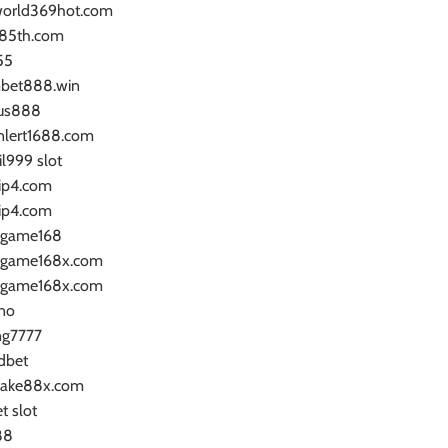
world369hot.com
285th.com
55
bet888.win
us888
nlert1688.com
il999 slot
ip4.com
ip4.com
hgame168
hgame168x.com
hgame168x.com
no
ng7777
dbet
cake88x.com
t slot
88