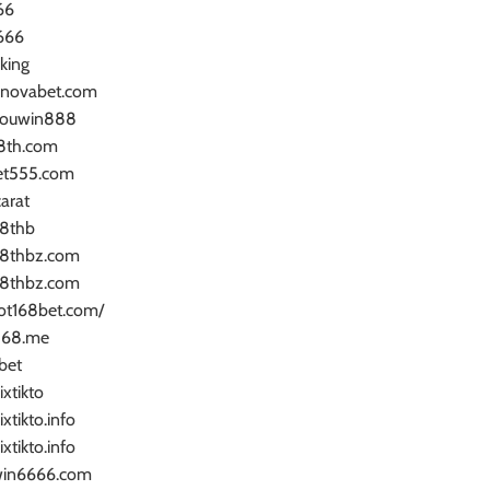
66
666
king
novabet.com
youwin888
8th.com
et555.com
arat
88thb
88thbz.com
88thbz.com
ot168bet.com/
168.me
bet
ixtikto
ixtikto.info
ixtikto.info
win6666.com