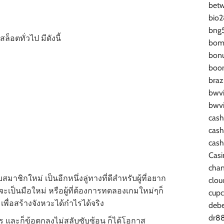
bet
bio
bng
็อตทั่วไป มีดังนี้
bom
bon
boo
braz
bwv
bwv
cas
cas
cas
Casi
cha
าชิกใหม่ เป็นอีกหนึ่งลู่ทางที่ดีสำหรับผู้ที่อยาก
clou
าจะเป็นมือใหม่ หรือผู้ที่ต้องการทดลองเกมใหม่ๆก็
cup
เพื่อสร้างจังหวะได้กำไรได้จริง
debe
dr8
ียร และก็ข้อตกลงไม่สลับซับซ้อน ก็ได้โอกาส