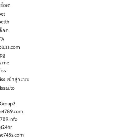
สล็อต
bet
etth
ล็อต
FA
pluss.com
pg
s.me
iss
iss เข้าสู่ระบบ
issauto
Group2
bet789.com
789.info
et24hr
ne745s.com