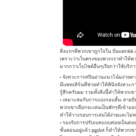
สิ่งแรกที่พวกเขาถูกใจใน ปั่นแตก66 เล
เพราะว่าเว็บตรงของพวกเราทำให้พวก
มากกว่าเว็บไซต์อื่นๆเรียกว่าใช้บริก
• จังหวะการสปินอ่านแนวโน้มง่ายดา
มีแพทเทิร์นที่ช่วยทำให้พินิจจังหวะกา
รู้สึกครับผม รวมทั้งสิ่งนี้ทำให้พว
• เหมาะสมกับการแบ่งรอบสั้น: สายปั
พวกเขาเลือกจะเล่นเป็นพักๆที่เข้าออ
ทำให้วางรอบการเล่นได้ง่ายและไม่ห
• รองรับการปรับเบทแบบค่อยเป็นค่อ
ขั้นตอนอยู่แล้ว pgslot ก็ทำให้พวกเข