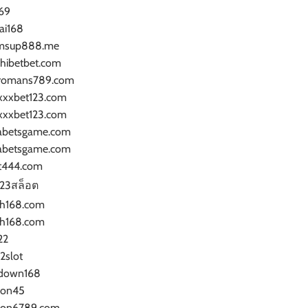
69
ai168
msup888.me
hibetbet.com
gromans789.com
xxxbet123.com
xxxbet123.com
kabetsgame.com
kabetsgame.com
t444.com
123สล็อต
th168.com
th168.com
22
22slot
kdown168
don45
don6789.com