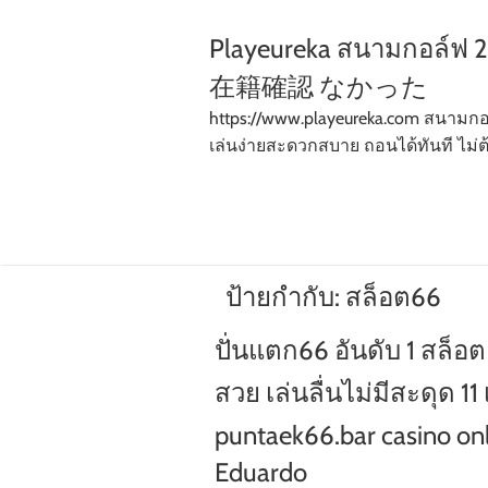
Skip
to
Playeureka สนามกอล์ฟ
content
在籍確認 なかった
https://www.playeureka.com สนามก
เล่นง่ายสะดวกสบาย ถอนได้ทันที ไม่
ป้ายกำกับ:
สล็อต66
ปั่นแตก66 อันดับ 1 สล็อ
สวย เล่นลื่นไม่มีสะดุด 11
puntaek66.bar casino onl
Eduardo