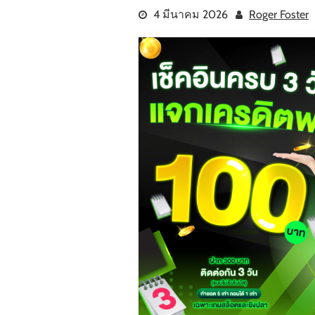
4 มีนาคม 2026
Roger Foster