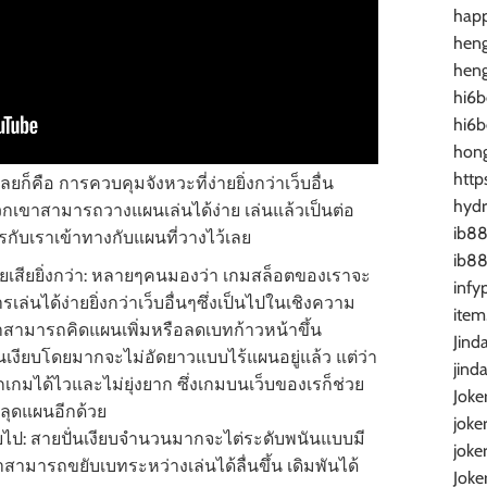
hap
hen
heng
hi6b
hi6b
hon
http
ยก็คือ การควบคุมจังหวะที่ง่ายยิ่งกว่าเว็บอื่น
hyd
เขาสามารถวางแผนเล่นได้ง่าย เล่นแล้วเป็นต่อ
ib88
ารกับเราเข้าทางกับแผนที่วางไว้เลย
ib88
ยเสียยิ่งกว่า: หลายๆคนมองว่า เกมสล็อตของเราจะ
infy
รเล่นได้ง่ายยิ่งกว่าเว็บอื่นๆซึ่งเป็นไปในเชิงความ
ite
กเขาสามารถคิดแผนเพิ่มหรือลดเบทก้าวหน้าขึ้น
Jind
่นเงียบโดยมากจะไม่อัดยาวแบบไร้แผนอยู่แล้ว แต่ว่า
jind
กเกมได้ไวและไม่ยุ่งยาก ซึ่งเกมบนเว็บของเรก็ช่วย
Joke
ลุดแผนอีกด้วย
joke
ยไป: สายปั่นเงียบจำนวนมากจะไต่ระดับพนันแบบมี
joke
าสามารถขยับเบทระหว่างเล่นได้ลื่นขึ้น เดิมพันได้
Joke