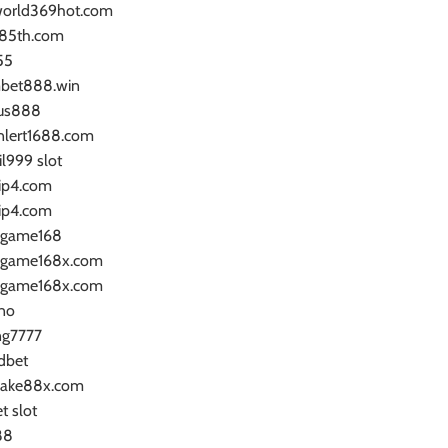
world369hot.com
285th.com
55
bet888.win
us888
nlert1688.com
il999 slot
ip4.com
ip4.com
hgame168
hgame168x.com
hgame168x.com
no
ng7777
dbet
cake88x.com
t slot
88