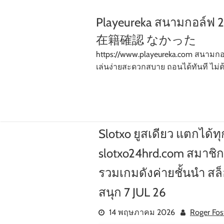
Skip
to
Playeureka สนามกอล์ฟ
content
在籍確認 なかった
https://www.playeureka.com สนามก
เล่นง่ายสะดวกสบาย ถอนได้ทันที ไม่
Slotxo ยูสเดียว แตกได้ทุ
slotxo24hrd.com สมาชิกใ
รวมเกมดังค่ายชั้นนำ สล
สนุก 7 JUL 26
14 พฤษภาคม 2026
Roger Fos