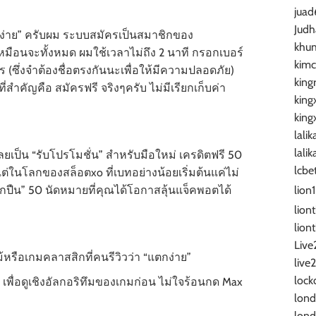
juad
Judh
มง่าย” ครับผม ระบบสมัครเป็นสมาชิกของ
khu
ูเหมือนจะทั้งหมด ผมใช้เวลาไม่ถึง 2 นาที กรอกเบอร์
kimc
ร (ซึ่งจำต้องชื่อตรงกันนะเพื่อให้มีความปลอดภัย)
kin
ี่สำคัญคือ สมัครฟรี จริงๆครับ ไม่มีเรียกเก็บค่า
king
king
lali
lali
เลยเป็น “รับโปรโมชั่น” สำหรับมือใหม่ เครดิตฟรี 50
lcbe
่ในโลกของสล็อตxo ที่เบทอย่างน้อยเริ่มต้นแค่ไม่
 “ลูกปืน” 50 นัดหมายที่คุณได้โอกาสลุ้นแจ็คพอตได้
lion
lion
lion
Live
ม้หรือเกมคลาสสิกที่คนรีวิวว่า “แตกง่าย”
live
loc
าท เพื่อดูเชิงอัลกอริทึมของเกมก่อน ไม่ใจร้อนกด Max
lon
lon