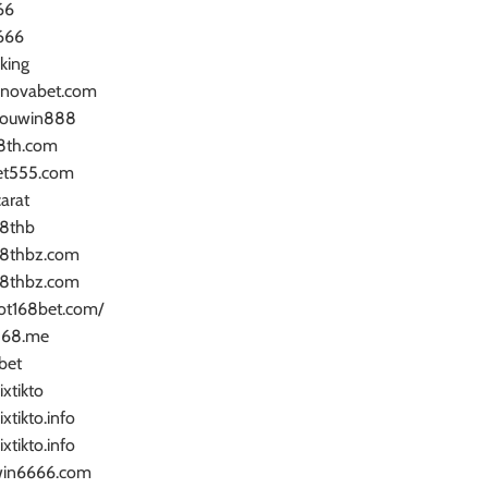
66
666
king
novabet.com
youwin888
8th.com
et555.com
arat
88thb
88thbz.com
88thbz.com
ot168bet.com/
168.me
bet
ixtikto
ixtikto.info
ixtikto.info
win6666.com