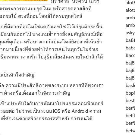
มหาศาล” นะครับ ไม่ว่า
alot
ิตรตระการตาแบบยุคใหม่ หรือสายคลาสสิกที่
alot
ผลไม้ ตรงนี้ตอบโจทย์ได้ครบทุกสไตล์
amb
amb
่มีมากที่สุดไม่ใช่แค่ตัวเลขโชว์ไว้เก๋ๆแม้กระนั้น
ask
เหมือนกันออกไป บางเกมย้ำการสั่งสมสัญลักษณ์เพื่อ
ba8
ณที่ดุเดือด หรือบางเกมก็เป็นสไตล์ยิงปลาที่เน้นย้ำ
bab
มายนี้เองที่ช่วยทำให้การเล่นในทุกวันไม่จำเจ
Bacc
เทพเทวดากรีก ไปสู่ธีมเสี่ยงอันตรายในป่าลึกได้
baj
baj
ลเป็นหัวใจสำคัญ
baj
คือ ความมีประสิทธิภาพของระบบ หลายทีที่พวกเรา
basl
ค้างหรือเด้งออกในจังหวะสำคัญ
bbp
best
่อนข้างประทับใจกับการพัฒนาโปรแกรมคอมพิวเตอร์
betfl
ร้รอยต่อ ไม่ว่าจะเป็นระบบ iOS หรือ Android ความ
betfl
ี่ชัดเจนช่วยสร้างอรรถรสสำหรับการเล่นได้
betfl
bet