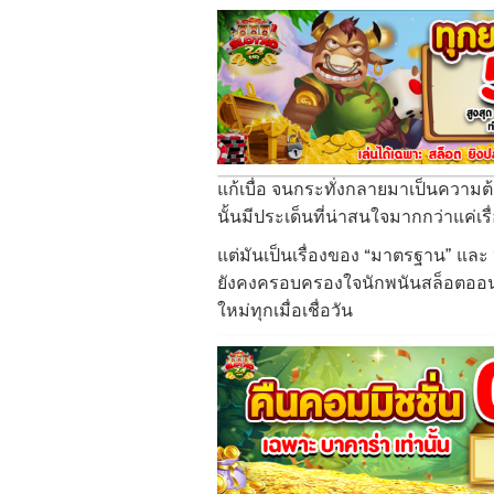
แก้เบื่อ จนกระทั่งกลายมาเป็นควา
นั้นมีประเด็นที่น่าสนใจมากกว่าแค่เ
แต่มันเป็นเรื่องของ “มาตรฐาน” แล
ยังคงครอบครองใจนักพนันสล็อตออนไล
ใหม่ทุกเมื่อเชื่อวัน