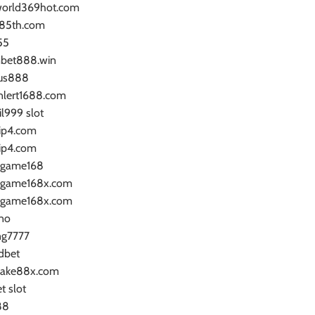
world369hot.com
285th.com
55
bet888.win
us888
nlert1688.com
il999 slot
ip4.com
ip4.com
hgame168
hgame168x.com
hgame168x.com
no
ng7777
dbet
cake88x.com
t slot
88