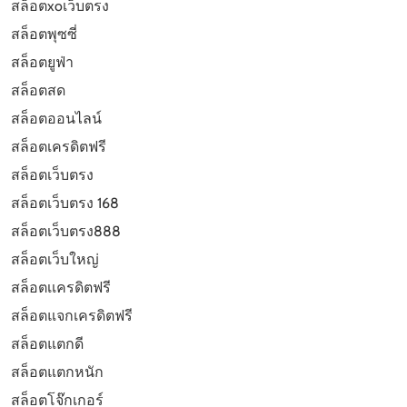
สล็อตxoเว็บตรง
สล็อตพุซซี่
สล็อตยูฟ่า
สล็อตสด
สล็อตออนไลน์
สล็อตเครดิตฟรี
สล็อตเว็บตรง
สล็อตเว็บตรง 168
สล็อตเว็บตรง888
สล็อตเว็บใหญ่
สล็อตเเครดิตฟรี
สล็อตแจกเครดิตฟรี
สล็อตแตกดี
สล็อตแตกหนัก
สล็อตโจ๊กเกอร์