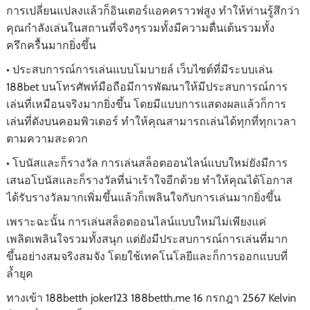
การเปลี่ยนแปลงแล้วก็อินเตอร์แอคคราวฟสูง ทำให้ท่านรู้สึกว่า
คุณกำลังเล่นในสถานที่จริงๆรวมทั้งมีความตื่นเต้นรวมทั้ง
ครึกครื้นมากยิ่งขึ้น
• ประสบการณ์การเล่นแบบโมบายล์ เว็บไซต์ที่มีระบบเล่น
188bet บนโทรศัพท์มือถือมีการพัฒนาให้มีประสบการณ์การ
เล่นที่เหมือนจริงมากยิ่งขึ้น โดยมีแบบการแสดงผลแล้วก็การ
เล่นที่ดังบนคอมพิวเตอร์ ทำให้คุณสามารถเล่นได้ทุกที่ทุกเวลา
ตามความสะดวก
• โบนัสและก็รางวัล การเล่นสล็อตออนไลน์แบบใหม่ยังมีการ
เสนอโบนัสและก็รางวัลที่น่าเร้าใจอีกด้วย ทำให้คุณได้โอกาส
ได้รับรางวัลมากเพิ่มขึ้นแล้วก็เพลินใจกับการเล่นมากยิ่งขึ้น
เพราะฉะนั้น การเล่นสล็อตออนไลน์แบบใหม่ไม่เพียงแค่
เพลิดเพลินใจรวมทั้งสนุก แต่ยังมีประสบการณ์การเล่นที่มาก
ขึ้นอย่างสมจริงสมจัง โดยใช้เทคโนโลยีและก็การออกแบบที่
ล้ำยุค
ทางเข้า 188betth joker123 188betth.me 16 กรกฎา 2567 Kelvin