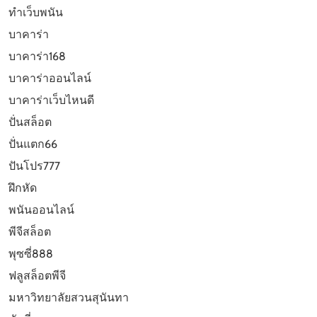
ทำเว็บพนัน
บาคาร่า
บาคาร่า168
บาคาร่าออนไลน์
บาคาร่าเว็บไหนดี
ปั่นสล็อต
ปั่นแตก66
ปันโปร777
ฝึกหัด
พนันออนไลน์
พีจีสล็อต
พุซซี่888
ฟลูสล็อตพีจี
มหาวิทยาลัยสวนสุนันทา