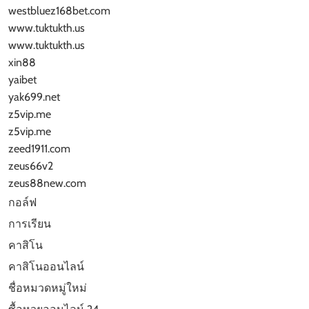
westbluez168bet.com
www.tuktukth.us
www.tuktukth.us
xin88
yaibet
yak699.net
z5vip.me
z5vip.me
zeed1911.com
zeus66v2
zeus88new.com
กอล์ฟ
การเรียน
คาสิโน
คาสิโนออนไลน์
ชื่อหมวดหมู่ใหม่