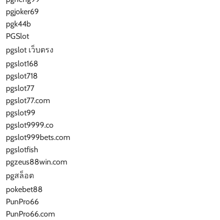
pgjoker69
pgk44b
PGSlot
pgslot เว็บตรง
pgslot168
pgslot718
pgslot77
pgslot77.com
pgslot99
pgslot9999.co
pgslot999bets.com
pgslotfish
pgzeus88win.com
pgสล็อต
pokebet88
PunPro66
PunPro66.com