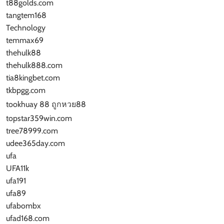
t88golds.com
tangtem168
Technology
temmax69
thehulk88
thehulk888.com
tia8kingbet.com
tkbpgg.com
tookhuay 88 ถูกหวย88
topstar359win.com
tree78999.com
udee365day.com
ufa
UFA11k
ufa191
ufa89
ufabombx
ufad168.com