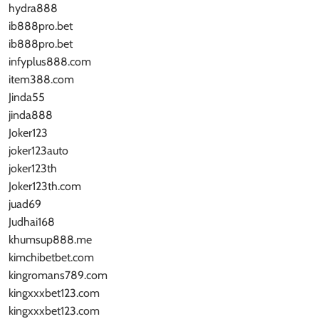
hydra888
ib888pro.bet
ib888pro.bet
infyplus888.com
item388.com
Jinda55
jinda888
Joker123
joker123auto
joker123th
Joker123th.com
juad69
Judhai168
khumsup888.me
kimchibetbet.com
kingromans789.com
kingxxxbet123.com
kingxxxbet123.com