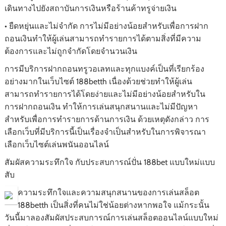
เดินทางไปยังสถาบันการเงินหรือร้านค้าทรูจ่ายเงิน
• ยืดหยุ่นและไม่จำกัด การไม่มีอย่างน้อยสำหรับเพื่อการฝาก
ถอนเงินทำให้ผู้เล่นสามารถทำรายการได้ตามสิ่งที่มีความ
ต้องการและไม่ถูกจำกัดโดยจำนวนเงิน
การมีบริการฝากถอนทรูวอเลทและทุกแบงค์เป็นที่เรียกร้อง
อย่างมากในเว็บไซต์ 188betth เนื่องด้วยช่วยทำให้ผู้เล่น
สามารถทำรายการได้โดยง่ายและไม่มีอย่างน้อยสำหรับใน
การฝากถอนเงิน ทำให้การเล่นสนุกสนานและไม่มีปัญหา
สำหรับเพื่อการทำรายการด้านการเงิน ด้วยเหตุดังกล่าว การ
เลือกเว็บที่มีบริการนี้เป็นเรื่องจำเป็นสำหรับในการพิจารณา
เลือกเว็บไซต์เล่นพนันออนไลน์
สัมผัสความระทึกใจ กับประสบการณ์ปั่น 188bet แบบใหม่แบบ
สับ
ความระทึกใจและความสนุกสนานของการเล่นสล็อต
188betth เป็นสิ่งที่คนไม่ใช่น้อยต่างหากพอใจ แม้กระนั้น
วันนี้มาลองสัมผัสประสบการณ์การเล่นสล็อตออนไลน์แบบใหม่