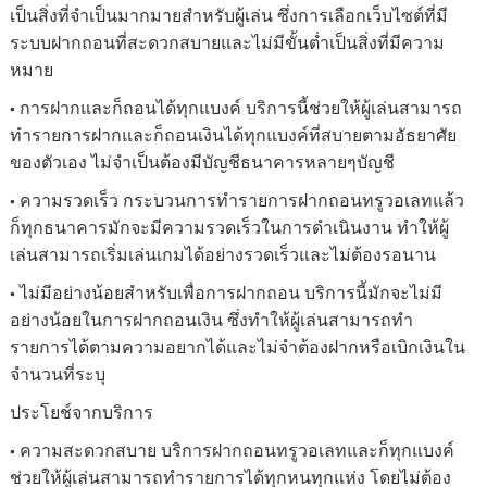
เป็นสิ่งที่จำเป็นมากมายสำหรับผู้เล่น ซึ่งการเลือกเว็บไซต์ที่มี
ระบบฝากถอนที่สะดวกสบายและไม่มีขั้นต่ำเป็นสิ่งที่มีความ
หมาย
• การฝากและก็ถอนได้ทุกแบงค์ บริการนี้ช่วยให้ผู้เล่นสามารถ
ทำรายการฝากและก็ถอนเงินได้ทุกแบงค์ที่สบายตามอัธยาศัย
ของตัวเอง ไม่จำเป็นต้องมีบัญชีธนาคารหลายๆบัญชี
• ความรวดเร็ว กระบวนการทำรายการฝากถอนทรูวอเลทแล้ว
ก็ทุกธนาคารมักจะมีความรวดเร็วในการดำเนินงาน ทำให้ผู้
เล่นสามารถเริ่มเล่นเกมได้อย่างรวดเร็วและไม่ต้องรอนาน
• ไม่มีอย่างน้อยสำหรับเพื่อการฝากถอน บริการนี้มักจะไม่มี
อย่างน้อยในการฝากถอนเงิน ซึ่งทำให้ผู้เล่นสามารถทำ
รายการได้ตามความอยากได้และไม่จำต้องฝากหรือเบิกเงินใน
จำนวนที่ระบุ
ประโยช์จากบริการ
• ความสะดวกสบาย บริการฝากถอนทรูวอเลทและก็ทุกแบงค์
ช่วยให้ผู้เล่นสามารถทำรายการได้ทุกหนทุกแห่ง โดยไม่ต้อง