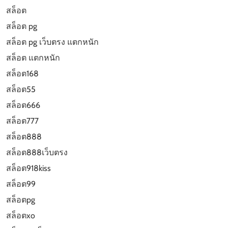
สล็อต
สล็อต pg
สล็อต pg เว็บตรง แตกหนัก
สล็อต แตกหนัก
สล็อต168
สล็อต55
สล็อต666
สล็อต777
สล็อต888
สล็อต888เว็บตรง
สล็อต918kiss
สล็อต99
สล็อตpg
สล็อตxo