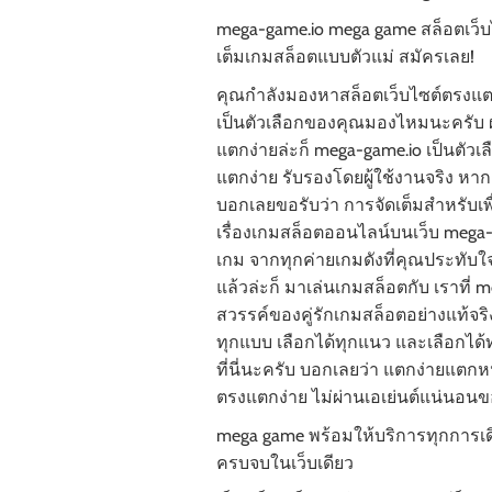
mega-game.io mega game สล็อตเว็บไ
เต็มเกมสล็อตแบบตัวแม่ สมัครเลย!
คุณกำลังมองหาสล็อตเว็บไซต์ตรงแตกง
เป็นตัวเลือกของคุณมองไหมนะครับ 
แตกง่ายล่ะก็ mega-game.io เป็นตัวเ
แตกง่าย รับรองโดยผู้ใช้งานจริง หาก
บอกเลยขอรับว่า การจัดเต็มสำหรับเพ
เรื่องเกมสล็อตออนไลน์บนเว็บ mega-
เกม จากทุกค่ายเกมดังที่คุณประทับใจ 
แล้วล่ะก็ มาเล่นเกมสล็อตกับ เราที่
สวรรค์ของคู่รักเกมสล็อตอย่างแท้จร
ทุกแบบ เลือกได้ทุกแนว และเลือกได้
ที่นี่นะครับ บอกเลยว่า แตกง่ายแตก
ตรงแตกง่าย ไม่ผ่านเอเย่นต์แน่นอนขอ
mega game พร้อมให้บริการทุกการเ
ครบจบในเว็บเดียว