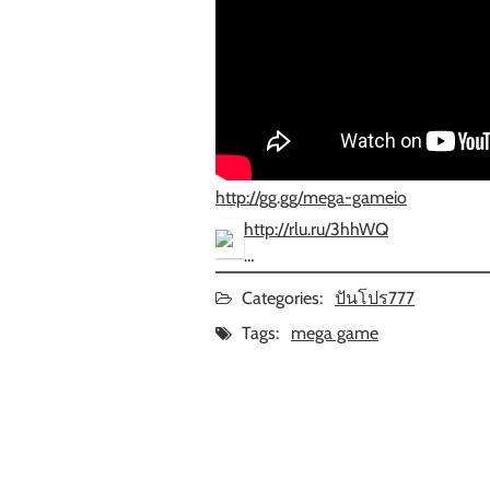
http://gg.gg/mega-gameio
http://rlu.ru/3hhWQ
…
Categories:
ปันโปร777
Tags:
mega game