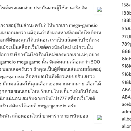
168
ซต์ตรงแตกง่าย ประกันผ่านผู้ใช้งานจริง จัด
188
188b
่ายอยู่รึเปล่านะครับ? ให้พวกเรา mega-game.io
55ส
ผมบอกเลยว่า แม้คุณกำลังมองหาสล็อตเว็บไซต์ตรง
77U
ลือกที่ดีของคุณได้แน่นอน เราเป็นสล็อตเว็บไซต์ตรง
789
แม้จะเป็นสล็อตเว็บไซต์ตรงน้องใหม่ แม้กระนั้น
888
ื่อการบริการไม่ใช่เรื่องใหม่ของพวกเราแน่ๆ อย่าง
8lot
game.io mega game นั้น จัดเต็มเกมสล็อตกว่า 500
918K
บอกเลยครับว่า ถ้าคุณเป็นผู้ที่ชอบเล่นเกมสล็อตอยู่
918k
 mega-game.io คือครบจบในที่เดียวเลยขอรับ สรวง
918k
ิง มีเกมสล็อตให้คุณเลือกเยอะมากมากมาย เลือกได้
ABA
ทุกค่าย ชอบเกมไหน รักเกมไหน ก็มาเล่นกันได้เลย
ABA
หนักแน่นอน สมกับฉายาปันโปร777 สล็อตเว็บไซต์
ace
รับ สมัครได้เลยที่ mega-game.io ครับ
adm
ดิมพัน สล็อตออนไลน์ บาคาร่า หวย พนันบอล
allb
allo