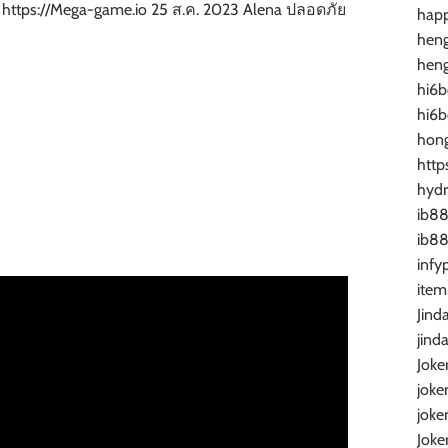
https://Mega-game.io 25 ส.ค. 2023 Alena ปลอดภัย
hap
hen
heng
hi6b
hi6b
hon
http
hyd
ib88
ib88
infy
ite
Jind
jind
Joke
joke
joke
Joke