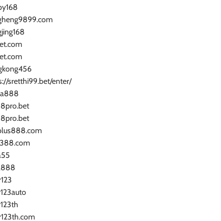
py168
gheng9899.com
jing168
et.com
et.com
gkong456
s://sretthi99.bet/enter/
ra888
8pro.bet
8pro.bet
plus888.com
m388.com
a55
a888
r123
r123auto
r123th
r123th.com