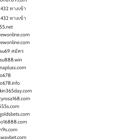
o432 ทางเข้า
o432 ทางเข้า
55.net
ewonline.com
ewonline.com
au69 สมัคร
au888.win
napluss.com
io678
o678.info
kin365day.com
cyrosa168.com
555s.com
oldsbets.com
o16888.com
n9s.com
awaybet.com