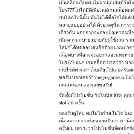
เป็นสล็อตเว็บตรงไม่ผ่านเอเย่นต์ก็จริ
โปร777ไม่ได้มีดีเพียงแค่เกมสล็อตแ
บนโลกใบนี้นั้น มันไม่ได้ซื้อใจได้
หลายแบบอย่างได้ ด้วยเหตุนั้น การร
เดียวกัน นอกจากจะตอบปัญหาคนที่ช
เพิ่มความสบายสบายกับผู้ใช้งาน รวม
ใหม่ๆได้ทดลองเล่นอีกด้วย แฟนบาค
สล็อตบางทีอาจจะอยากลองแทงหวย บอ
โปร777 แน่ๆ เกมสล็อต บาคาร่า หว
เว็บไซต์พวกเราเว็บเดียวไปเลยครับผ
ขอรับ บอกเลยว่า mega-game.io ปันโ
เจนแน่นอน ลองเลยขอรับ!
จัดเต็มโปรโมชั่น รับโบนัส 10% ทุก
slot อย่างงั้น
ลองรับดูไหม ผมไม่ใจร้าย ไม่ใช่ bad
เนื่องจากบอกจริงๆเลยครับว่า เรานี
ครับผม เพราะว่าโปรโมชั่นจัดหนักจั