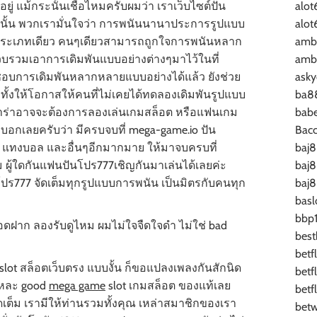
งอยู่ แม้กระนั้นเชื่อไหมครับผมว่า เราเว็บไซต์ปัน
alot
ค่นั้น พวกเรามั่นใจว่า การพนันนานาประการรูปแบบ
alot
แค่ประเภทเดียว คนๆเดียวสามารถถูกใจการพนันหลาก
amb
วบรวมเอาการเดิมพันแบบอย่างต่างๆมาไว้ในที่
amb
อบการเดิมพันหลากหลายแบบอย่างได้แล้ว ยังช่วย
ask
ทั้งให้โอกาสให้คนที่ไม่เคยได้ทดลองเดิมพันรูปแบบ
ba8
าร่าอาจจะต้องการลองเล่นเกมสล็อต หรือแฟนเกม
bab
กเลยครับว่า มีครบจบที่ mega-game.io ปัน
Bacc
ย แทงบอล และอื่นๆอีกมากมาย ให้มาจบครบที่
baj
ม ผู้ใดกันแฟนปันโปร777เชิญกันมาเล่นได้เลยค่ะ
baj
ปร777 จัดเต็มทุกรูปแบบการพนัน เป็นมิตรกับคนทุก
baj
basl
bbp
ยอดฝาก ลองรับดูไหม ผมไม่ใจจืดใจดำ ไม่ใช่ bad
best
betfl
 slot สล็อตเว็บตรง แบบงั้น ก็ขอแปลงเพลงกันสักนิด
betfl
่แหละ good
mega game
slot เกมสล็อต ของแท้เลย
betfl
ดเต็ม เรามีให้ท่านรวมทั้งคุณ เหล่าสมาชิกของเรา
bet