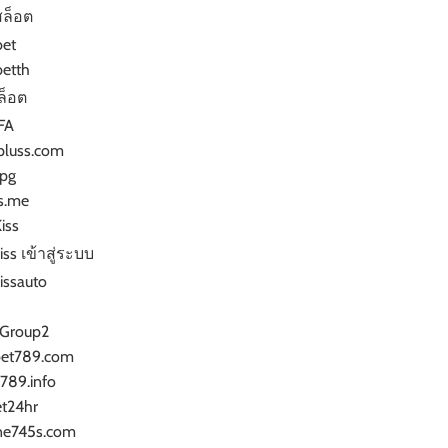
สล็อต
bet
etth
ล็อต
FA
pluss.com
pg
s.me
iss
iss เข้าสู่ระบบ
issauto
Group2
bet789.com
789.info
et24hr
ne745s.com