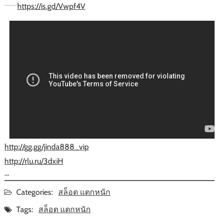
https://is.gd/Vwpf4V
http://gg.gg/jinda888_vip
http://rlu.ru/3dxiH
…
Categories:
สล็อต แตกหนัก
Tags:
สล็อต แตกหนัก