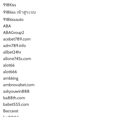
918Kiss
918kiss เข้าสู่ระบบ
918kissauto
ABA
ABAGroup2
acebet789.com
adm789.info
allbet24hr
allone745s.com
alot66
alot666
ambking
ambnovabet.com
askyouwin888
ba88th.com
babet555.com
Baccarat