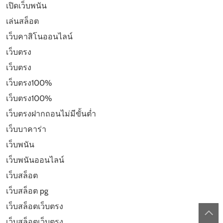
เปิดเว็บพนัน
เล่นสล็อต
เว็บคาสิโนออนไลน์
เว็บตรง
เว็บตรง
เว็บตรง100%
เว็บตรง100%
เว็บตรงฝากถอนไม่มีขั้นต่ำ
เว็บบาคาร่า
เว็บพนัน
เว็บพนันออนไลน์
เว็บสล็อต
เว็บสล็อต pg
เว็บสล็อตเว็บตรง
เว็บสล็อตเว็บตรง