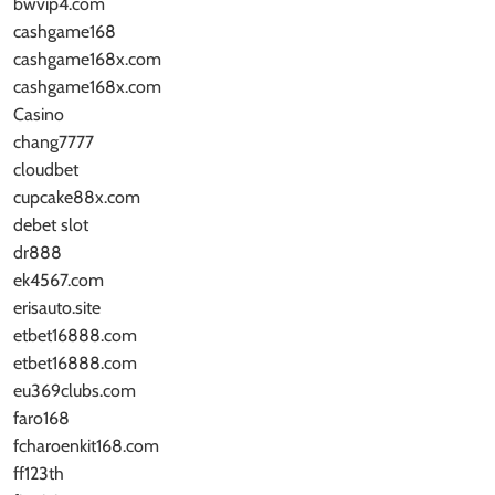
bwvip4.com
cashgame168
cashgame168x.com
cashgame168x.com
Casino
chang7777
cloudbet
cupcake88x.com
debet slot
dr888
ek4567.com
erisauto.site
etbet16888.com
etbet16888.com
eu369clubs.com
faro168
fcharoenkit168.com
ff123th