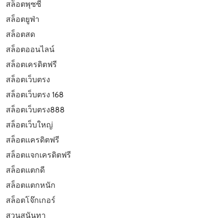
สล็อตพุซซี่
สล็อตยูฟ่า
สล็อตสด
สล็อตออนไลน์
สล็อตเครดิตฟรี
สล็อตเว็บตรง
สล็อตเว็บตรง 168
สล็อตเว็บตรง888
สล็อตเว็บใหญ่
สล็อตเเครดิตฟรี
สล็อตแจกเครดิตฟรี
สล็อตแตกดี
สล็อตแตกหนัก
สล็อตโจ๊กเกอร์
สวนสุนันทา