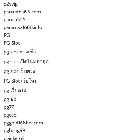
p2vvip
pananthai99.com
panda555
paramax1688.info
PG
PG Slot
pg slot ทางเข้า
pg slot เปิดใหม่ล่าสุด
pg slot เว็บตรง
PG Slot เว็บใหม่
pg เว็บตรง
pg168
pg77
pgceo
pggold168bet.com
pgheng99
pgjoker69