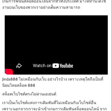
เกมการพนันสล็อตออนไลน์จากทั่วทั้งประเทศ มาให้ท่านได้ใช้
งานบนเว็บของพวกเราอย่างเต็มความสามารถ
Jinda888 ไม่เหมือนกับเว็บ อย่างไรบ้าง เพราะเหตุใดถึงเป็นที่
นิยมไทยสล็อต 888
สล็อตเว็บไซต์ตรงไม่ผ่านเอเย่นต์
เราเป็นเว็บไซต์แห่งการเดิมพันที่ไม่เหมือนกับเว็บไซต์อื่น
เพราะนอกจากเราจะนำเข้าเกมการเดิมพันสล็อตออนไลน์ จาก