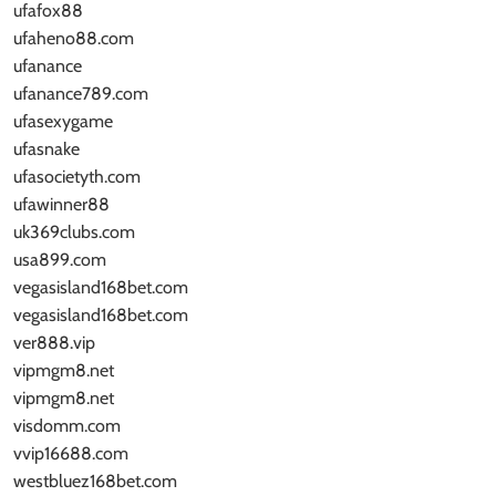
ufafox88
ufaheno88.com
ufanance
ufanance789.com
ufasexygame
ufasnake
ufasocietyth.com
ufawinner88
uk369clubs.com
usa899.com
vegasisland168bet.com
vegasisland168bet.com
ver888.vip
vipmgm8.net
vipmgm8.net
visdomm.com
vvip16688.com
westbluez168bet.com