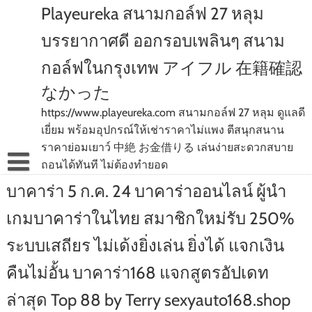
Skip
Playeureka สนามกอล์ฟ 27 หลุม
to
content
บรรยากาศดี ออกรอบเพลินๆ สนาม
กอล์ฟในกรุงเทพ アイフル 在籍確認
なかった
https://www.playeureka.com สนามกอล์ฟ 27 หลุม ดูแลดี
เยี่ยม พร้อมอุปกรณ์ให้เช่าราคาไม่แพง ตีสนุกสนาน
ราคาย่อมเยาว์ 中絶 お金借りる เล่นง่ายสะดวกสบาย
ถอนได้ทันที ไม่ต้องทำยอด
บาคาร่า 5 ก.ค. 24 บาคาร่าออนไลน์ ผู้นำ
เกมบาคาร่าในไทย สมาชิกใหม่รับ 250%
ระบบเสถียร ไม่เด้งยิ่งเล่น ยิ่งได้ แจกเงิน
คืนไม่อั้น บาคาร่า168 แจกสูตรอัปเดท
ล่าสุด Top 88 by Terry sexyauto168.shop