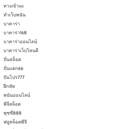
ทางเข้าxo
ทำเว็บพนัน
บาคาร่า
บาคาร่า168
บาคาร่าออนไลน์
บาคาร่าเว็บไหนดี
ปั่นสล็อต
ปั่นแตก66
ปันโปร777
ฝึกหัด
พนันออนไลน์
พีจีสล็อต
พุซซี่888
ฟลูสล็อตพีจี