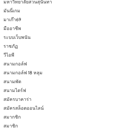
มหาวิทยาลัยสวนสุนันทา
มันนี่เกม
มาเก๊า69
มืออาชีพ
ระบบเว็บพนัน
ราชภัฏ
วีไอพี
สนามกอล์ฟ
สนามกอล์ฟ 18 หลุม
สนามพัต
สนามไดร์ฟ
สมัครบาคาร่า
สมัครสล็อตออนไลน์
สมากชิก
สมาชิก