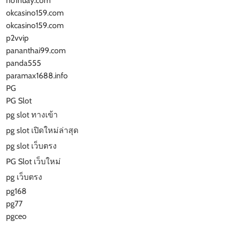
no1huay.com
okcasino159.com
okcasino159.com
p2vvip
pananthai99.com
panda555
paramax1688.info
PG
PG Slot
pg slot ทางเข้า
pg slot เปิดใหม่ล่าสุด
pg slot เว็บตรง
PG Slot เว็บใหม่
pg เว็บตรง
pg168
pg77
pgceo