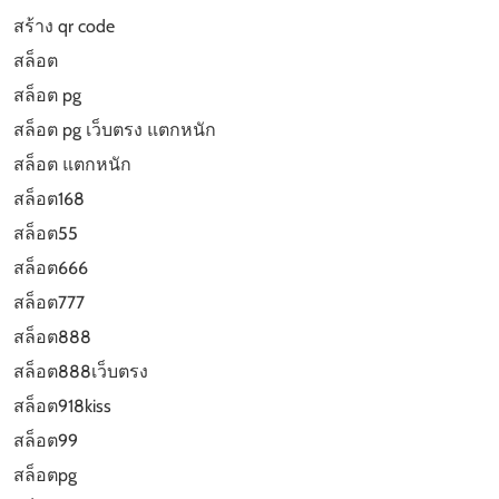
สร้าง qr code
สล็อต
สล็อต pg
สล็อต pg เว็บตรง แตกหนัก
สล็อต แตกหนัก
สล็อต168
สล็อต55
สล็อต666
สล็อต777
สล็อต888
สล็อต888เว็บตรง
สล็อต918kiss
สล็อต99
สล็อตpg