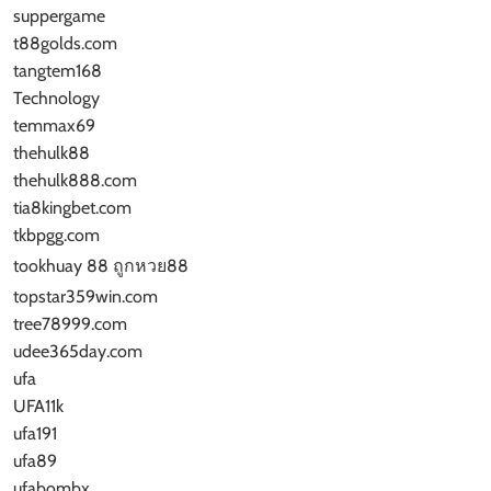
suppergame
t88golds.com
tangtem168
Technology
temmax69
thehulk88
thehulk888.com
tia8kingbet.com
tkbpgg.com
tookhuay 88 ถูกหวย88
topstar359win.com
tree78999.com
udee365day.com
ufa
UFA11k
ufa191
ufa89
ufabombx