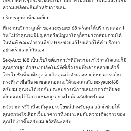
เทศกาลต่างๆที่จะช่วยเพิ่มโอกาสสำหรับเพื่อการชนะและก็เพิ่ม
ความเพลิดเพลินสำหรับการเล่น
บริการลูกค้าที่ยอดเยี่ยม
ทีมงานบริการลูกค้าของ sexyauto168 พร้อมให้บริการตลอด 1
วัน ไม่ว่าคุณจะมีปัญหาหรือปัญหาใดๆก็สามารถสอบถามได้
ในทันที คณะทำงานมือโปรจะช่วยแก้ไขแล้วก็ให้คำปรึกษา
อย่างเร็วและก็กันเอง
SexyAuto 168 เป็นเว็บไซต์บาคาร่าที่มีความน่าไว้วางใจและก็มี
คุณภาพสูง ด้วยระบบอัตโนมัติที่เร็ว เกมที่หลากหลายแล้วก็
โปรโมชั่นที่น่าดึงดูด ถ้าเกิดคุณกำลังมองหาเว็บบาคาร่าเว็บ
ตรงที่น่าเชื่อถือ ผมขอเสนอแนะให้ลองเล่นกับ
sexyauto168
ครับผม คุณจะได้เจอกับประสบการณ์การเล่นบาคาร่าที่ยอด
เยี่ยมและได้โอกาสชนะสูงอย่างไม่ต้องสงสัยครับผม
หวังว่าการรีวิวนี้จะมีคุณประโยชน์สำหรับคุณ แล้วก็ช่วยให้
คุณตกลงใจเลือกเว็บบาคาร่าที่เหมาะสมกับความต้องการของ
คุณได้ง่ายขึ้นครับผม สวัสดีนะครับ!