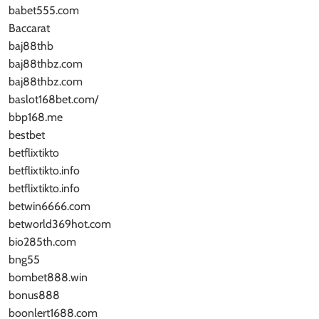
babet555.com
Baccarat
baj88thb
baj88thbz.com
baj88thbz.com
baslot168bet.com/
bbp168.me
bestbet
betflixtikto
betflixtikto.info
betflixtikto.info
betwin6666.com
betworld369hot.com
bio285th.com
bng55
bombet888.win
bonus888
boonlert1688.com