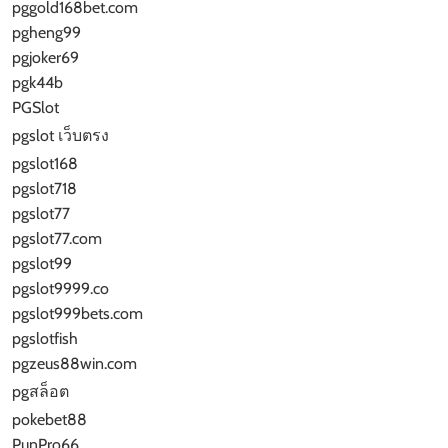
pggold168bet.com
pgheng99
pgjoker69
pgk44b
PGSlot
pgslot เว็บตรง
pgslot168
pgslot718
pgslot77
pgslot77.com
pgslot99
pgslot9999.co
pgslot999bets.com
pgslotfish
pgzeus88win.com
pgสล็อต
pokebet88
PunPro66