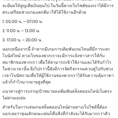
จะมีผลให้สูญเสียเงินทุนไป ในวันนี้ทางเว็บไซต์ของเราได้มีการ
ตระเตรียมช่วงเกมแตกดีมาให้ได้ใช้งานอีกด้วย
1. 05.00 น. – 07.00 น.
2. 11.00 น. – 13.00 น.
3. 17.00 น. – 20.00 น.
นอกเหนือจากนี้ ถ้าหากมีเกมการเดิมพันเกมไหนที่มีการแจก
โบนัสไทม์ ทางเว็บของพวกเราจะมีการแจ้งข่าวสารให้กับ
สมาชิกของพวกเรา เพื่อให้สามารถเข้าใช้งานและได้รับกำไร
ในช่วงเวลานั้น ยิ่งไปกว่านี้ยังมีการจัดกิจกรรมควบคู่ไปกับช่วง
เวลาโบนัสถามเพื่อให้ผู้ใช้งานของพวกเราได้รับความคุ้มราคา
แล้วก็กำไรมากมายสูงที่สุด
แนวทางสู่การบรรลุเป้าหมายลงเดิมพันสล็อตออนไลน์เว็บตรง
ไม่ผ่านเอเย่น
สำหรับในการเล่นเกมสล็อตออนไลน์ผ่านทางเว็บไซต์นี้ต้อง
บอกเลยว่าคุณลักษณะเด่นก็คือสิ่งที่กำลังจะได้รับมากกว่าคิว