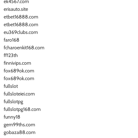
ek4567.com
erisauto.site
etbet16888.com
etbet16888.com
eu369clubs.com
faro168
fcharoenkit168.com
ff123th
finnivips.com
fox689ok.com
fox689ok.com
fullslot
fullsloteiei.com
fullslotpg
fullslotpg168.com
funny18
gem99ths.com
gobaza88.com