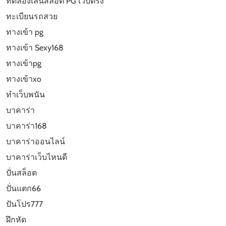
ทดลองเล่นสล็อต PG เว็บตรง
ทะเบียนรถสวย
ทางเข้า pg
ทางเข้า Sexy168
ทางเข้าpg
ทางเข้าxo
ทำเว็บพนัน
บาคาร่า
บาคาร่า168
บาคาร่าออนไลน์
บาคาร่าเว็บไหนดี
ปั่นสล็อต
ปั่นแตก66
ปันโปร777
ฝึกหัด