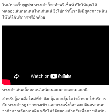
ใหม่ทางเว็บpgslot ทางเข้าก็จะทำพรีเซ็นท์ เปิดให้คุณได้
ทดลองเล่นก่อนคนไหนกันแน่ ยิ่งไปกว่านี้เรายังมีสูตรการพนัน
ให้ได้ใช้บริการฟรีอีกด้วย
ทางเข้าเล่นสล็อตออนไลน์เสนอแนะขณะกมแตกดี
สำหรับผู้เล่นมือใหม่ที่กำลังกลุ้มอกกลุ้มใจว่าถ้าหากใช้บริการ
กับ ทางเข้าpg ปากทางเข้า และบางครั้งก็อาจจะ ตื่นตระหนก
ว่าถ้าหากเลือกเกมผิด หรือไม่รู้จักขณะสำหรับเพื่อการเดิมพัน