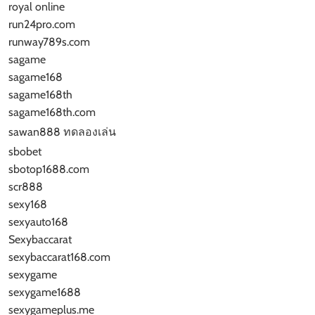
royal online
run24pro.com
runway789s.com
sagame
sagame168
sagame168th
sagame168th.com
sawan888 ทดลองเล่น
sbobet
sbotop1688.com
scr888
sexy168
sexyauto168
Sexybaccarat
sexybaccarat168.com
sexygame
sexygame1688
sexygameplus.me