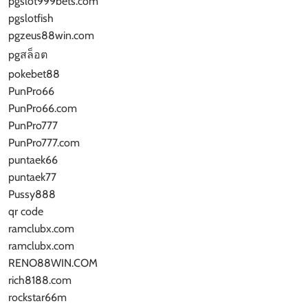
pgslot999bets.com
pgslotfish
pgzeus88win.com
pgสล็อต
pokebet88
PunPro66
PunPro66.com
PunPro777
PunPro777.com
puntaek66
puntaek77
Pussy888
qr code
ramclubx.com
ramclubx.com
RENO88WIN.COM
rich8188.com
rockstar66m