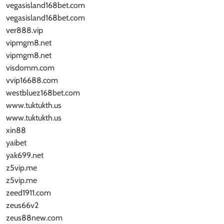
vegasisland168bet.com
vegasisland168bet.com
ver888.vip
vipmgm8.net
vipmgm8.net
visdomm.com
vvip16688.com
westbluez168bet.com
www.tuktukth.us
www.tuktukth.us
xin88
yaibet
yak699.net
z5vip.me
z5vip.me
zeed1911.com
zeus66v2
zeus88new.com