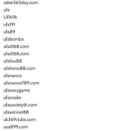
udee365day.com
ufa
UFA11k
ufa191
ufa89
ufabombx
ufad168.com
ufad168.com
ufafox88
ufaheno88.com
ufanance
ufanance789.com
ufasexygame
ufasnake
ufasocietyth.com
ufawinner88
uk369clubs.com
usa899.com