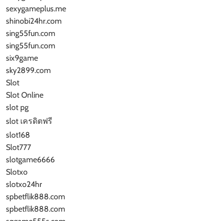
sexygameplus.me
shinobi24hr.com
sing55fun.com
sing55fun.com
six9game
sky2899.com
Slot
Slot Online
slot pg
slot เครดิตฟรี
slot168
Slot777
slotgame6666
Slotxo
slotxo24hr
spbetflik888.com
spbetflik888.com