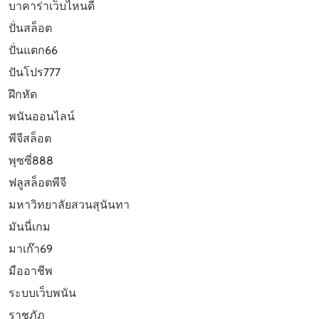
บาคาร่าเว็บไหนดี
ปั่นสล็อต
ปั่นแตก66
ปันโปร777
ฝึกหัด
พนันออนไลน์
พีจีสล็อต
พุซซี่888
ฟลูสล็อตพีจี
มหาวิทยาลัยสวนสุนันทา
มันนี่เกม
มาเก๊า69
มืออาชีพ
ระบบเว็บพนัน
ราชภัฏ