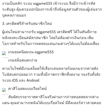
งานเป็นหลัก ระบบ sqgame555 เข้าระบบ จึงมีการเข้ารหัส
ระดับสูง คุ้มครองปกป้องการเข้าถึงข้อมูลส่วนตัวของผู้เล่นจาก
บุคคลภายนอก
3. เครดิตฟรีสำหรับสมาชิกใหม่
ผู้เล่นใหม่สามารถรับ sqgame555 เครดิตฟรี ได้ในทันทีภาย
หลังลงทะเบียนสมัครสมาชิก โดยไม่ต้องฝากเงินก่อน เพิ่ม
โอกาสสำหรับในการทดสอบเล่นเกมต่างๆได้แบบไม่ต้องเสี่ยง
เกมยอดนิยมบน sqgame555
เกมสล็อตแตกง่าย
ทางเว็บไซต์มีเกมสล็อตให้เลือกเล่นหลายร้อยเกมจากค่ายดัง
โบนัสแตกบ่อยมาก รวมทั้งมีภาพกราฟิกที่งดงาม รองรับทั้งยัง
ระบบ iOS และ Android
คาสิโนสดแบบเรียลไทม์
สัมผัสบรรยากาศคาสิโนจริงผ่านการถ่ายทอดสดจากต่าง
แดน คุณสามารถพนันได้แบบเรียลไทม์ มีดีลเลอร์สาวสวยคอย