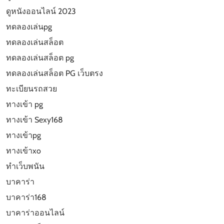
ดูหนังออนไลน์ 2023
ทดลองเล่นpg
ทดลองเล่นสล็อต
ทดลองเล่นสล็อต pg
ทดลองเล่นสล็อต PG เว็บตรง
ทะเบียนรถสวย
ทางเข้า pg
ทางเข้า Sexy168
ทางเข้าpg
ทางเข้าxo
ทำเว็บพนัน
บาคาร่า
บาคาร่า168
บาคาร่าออนไลน์