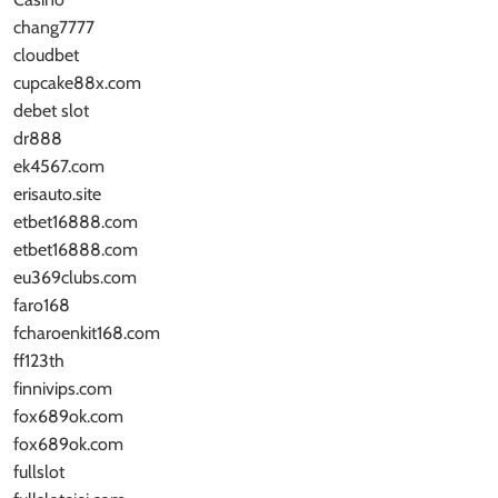
chang7777
cloudbet
cupcake88x.com
debet slot
dr888
ek4567.com
erisauto.site
etbet16888.com
etbet16888.com
eu369clubs.com
faro168
fcharoenkit168.com
ff123th
finnivips.com
fox689ok.com
fox689ok.com
fullslot