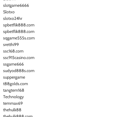
slotgame6666
Slotxo
slotxo24hr
spbetflik888.com
spbetflik888.com
sqgame555s.com
sretthi99
ssc168.com
ssc915casino.com
ssgame666
sudyod888s.com
suppergame
t88golds.com
tangtem168
Technology
temmax69
thehulk88
thehulk888.com