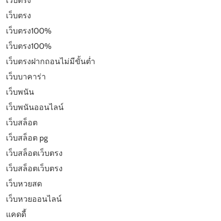
เว็บตรง
เว็บตรง
เว็บตรง100%
เว็บตรง100%
เว็บตรงฝากถอนไม่มีขั้นต่ำ
เว็บบาคาร่า
เว็บพนัน
เว็บพนันออนไลน์
เว็บสล็อต
เว็บสล็อต pg
เว็บสล็อตเว็บตรง
เว็บสล็อตเว็บตรง
เว็บหวยสด
เว็บหวยออนไลน์
แคดดี้