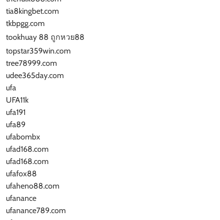
tia8kingbet.com
tkbpgg.com
tookhuay 88 ถูกหวย88
topstar359win.com
tree78999.com
udee365day.com
ufa
UFA11k
ufa191
ufa89
ufabombx
ufad168.com
ufad168.com
ufafox88
ufaheno88.com
ufanance
ufanance789.com