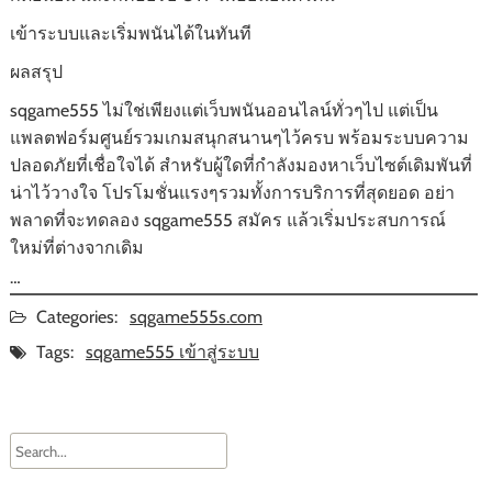
เข้าระบบและเริ่มพนันได้ในทันที
ผลสรุป
sqgame555 ไม่ใช่เพียงแต่เว็บพนันออนไลน์ทั่วๆไป แต่เป็น
แพลตฟอร์มศูนย์รวมเกมสนุกสนานๆไว้ครบ พร้อมระบบความ
ปลอดภัยที่เชื่อใจได้ สำหรับผู้ใดที่กำลังมองหาเว็บไซต์เดิมพันที่
น่าไว้วางใจ โปรโมชั่นแรงๆรวมทั้งการบริการที่สุดยอด อย่า
พลาดที่จะทดลอง sqgame555 สมัคร แล้วเริ่มประสบการณ์
ใหม่ที่ต่างจากเดิม
…
Categories:
sqgame555s.com
Tags:
sqgame555 เข้าสู่ระบบ