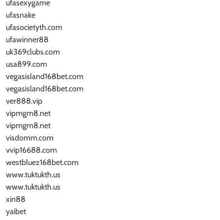
ufasexygame
ufasnake
ufasocietyth.com
ufawinner88
uk369clubs.com
usa899.com
vegasisland168bet.com
vegasisland168bet.com
ver888.vip
vipmgm8.net
vipmgm8.net
visdomm.com
vvip16688.com
westbluez168bet.com
www.tuktukth.us
www.tuktukth.us
xin88
yaibet