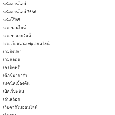
หนังออนไลน์
หนังออนไลน์ 2566
หนังโป๊69
หวยออนไลน์
หวยฮานอยวันนี้
หวยเวียดนาม vip ออนไลน์
เกมยิงปลา
เกมสล็อต
เครดิตฟรี
เซ็กซี่บาคาร่า
เทคนิคเบื้องต้น
เปิดเว็บพนัน
เล่นสล็อต
เว็บคาสิโนออนไลน์