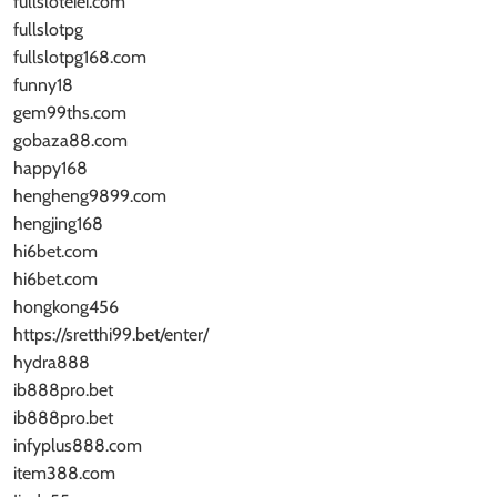
fullsloteiei.com
fullslotpg
fullslotpg168.com
funny18
gem99ths.com
gobaza88.com
happy168
hengheng9899.com
hengjing168
hi6bet.com
hi6bet.com
hongkong456
https://sretthi99.bet/enter/
hydra888
ib888pro.bet
ib888pro.bet
infyplus888.com
item388.com