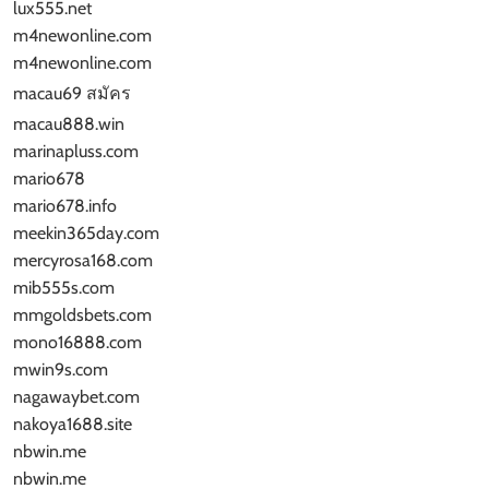
lux555.net
m4newonline.com
m4newonline.com
macau69 สมัคร
macau888.win
marinapluss.com
mario678
mario678.info
meekin365day.com
mercyrosa168.com
mib555s.com
mmgoldsbets.com
mono16888.com
mwin9s.com
nagawaybet.com
nakoya1688.site
nbwin.me
nbwin.me