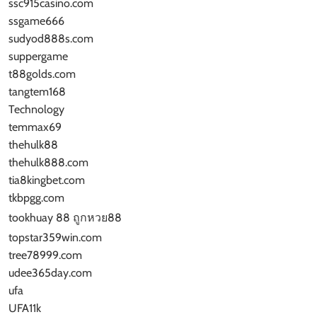
ssc915casino.com
ssgame666
sudyod888s.com
suppergame
t88golds.com
tangtem168
Technology
temmax69
thehulk88
thehulk888.com
tia8kingbet.com
tkbpgg.com
tookhuay 88 ถูกหวย88
topstar359win.com
tree78999.com
udee365day.com
ufa
UFA11k