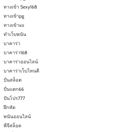
ทางเข้า Sexy168
ทางเข้าpg
ทางเข้าxo
ทำเว็บพนัน
บาคาร่า
บาคาร่า168
บาคาร่าออนไลน์
บาคาร่าเว็บไหนดี
ปั่นสล็อต
ปั่นแตก66
ปันโปร777
ฝึกหัด
พนันออนไลน์
พีจีสล็อต