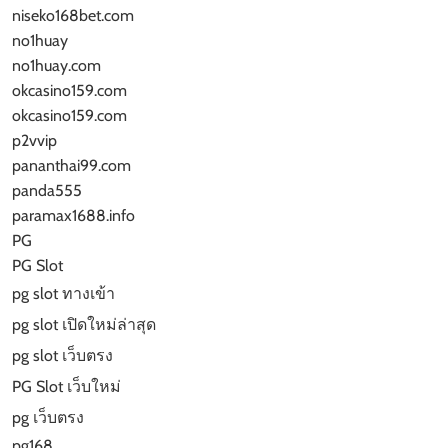
niseko168bet.com
no1huay
no1huay.com
okcasino159.com
okcasino159.com
p2vvip
pananthai99.com
panda555
paramax1688.info
PG
PG Slot
pg slot ทางเข้า
pg slot เปิดใหม่ล่าสุด
pg slot เว็บตรง
PG Slot เว็บใหม่
pg เว็บตรง
pg168