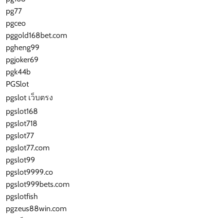
pg77
pgceo
pggold168bet.com
pgheng99
pgjoker69
pgk44b
PGSlot
pgslot เว็บตรง
pgslot168
pgslot718
pgslot77
pgslot77.com
pgslot99
pgslot9999.co
pgslot999bets.com
pgslotfish
pgzeus88win.com