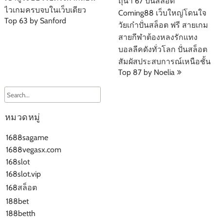
ถุนา 67 ปั่นสล็อต
ไวเกมครบจบในเว็บเดียว
Coming88 เว็บใหญ่โดนใจ
Top 63 by Sanford
วัยเก๋าปั่นสล็อต ฟรี สายเกม
สายกีฬาต้องหลงรักแทง
บอลลีคดังทั่วโลก ปั่นสล็อต
สัมผัสประสบการณ์เหนือชั้น
Top 87 by Noelia
หมวดหมู่
1688sagame
1688vegasx.com
168slot
168slot.vip
168สล็อต
188bet
188betth