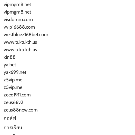
vipmgm8.net
vipmgm8.net
visdomm.com
vvip16688.com
westbluez168bet.com
www.tuktukth.us
www.tuktukth.us
xin88
yaibet
yak699.net
z5vip.me
z5vip.me
zeed1911.com
zeus66v2
zeus88new.com
กอล์ฟ
การเรียน