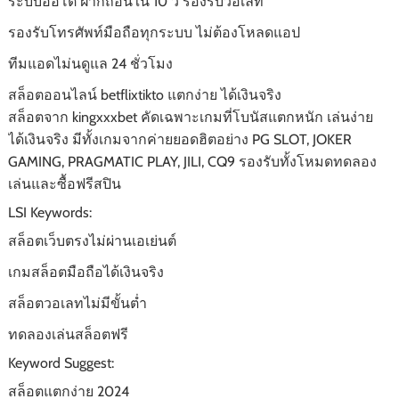
ระบบออโต้ ฝากถอนใน 10 วิ รองรับวอเลท
รองรับโทรศัพท์มือถือทุกระบบ ไม่ต้องโหลดแอป
ทีมแอดไม่นดูแล 24 ชั่วโมง
สล็อตออนไลน์ betflixtikto แตกง่าย ได้เงินจริง
สล็อตจาก kingxxxbet คัดเฉพาะเกมที่โบนัสแตกหนัก เล่นง่าย
ได้เงินจริง มีทั้งเกมจากค่ายยอดฮิตอย่าง PG SLOT, JOKER
GAMING, PRAGMATIC PLAY, JILI, CQ9 รองรับทั้งโหมดทดลอง
เล่นและซื้อฟรีสปิน
LSI Keywords:
สล็อตเว็บตรงไม่ผ่านเอเย่นต์
เกมสล็อตมือถือได้เงินจริง
สล็อตวอเลทไม่มีขั้นต่ำ
ทดลองเล่นสล็อตฟรี
Keyword Suggest:
สล็อตแตกง่าย 2024