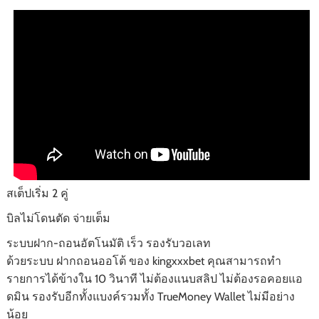
สเต็ปเริ่ม 2 คู่
บิลไม่โดนตัด จ่ายเต็ม
ระบบฝาก-ถอนอัตโนมัติ เร็ว รองรับวอเลท
ด้วยระบบ ฝากถอนออโต้ ของ kingxxxbet คุณสามารถทำ
รายการได้ข้างใน 10 วินาที ไม่ต้องแนบสลิป ไม่ต้องรอคอยแอ
ดมิน รองรับอีกทั้งแบงค์รวมทั้ง TrueMoney Wallet ไม่มีอย่าง
น้อย