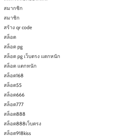
สมากชิก
สมาชิก
สร้าง qr code
สล็อต
สล็อต pg
สล็อต pg เว็บตรง แตกหนัก
สล็อต แตกหนัก
สล็อต168
สล็อต55
สล็อต666
สล็อต777
สล็อต888
สล็อต888เว็บตรง
สล็อต918kiss