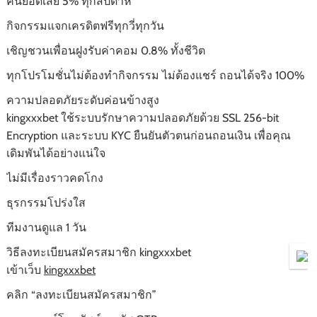
คืนยอดเสีย 5% ทุกสัปดาห์
กิจกรรมแจกเครดิตฟรีทุกวี่ทุกวัน
เชิญชวนเพื่อนฝูงรับค่าคอม 0.8% ทั้งชีวิต
ทุกโปรโมชั่นไม่ต้องทำกิจกรรม ไม่ต้องแชร์ ถอนได้จริง 100%
ความปลอดภัยระดับค่อนข้างสูง
kingxxxbet ใช้ระบบรักษาความปลอดภัยด้วย SSL 256-bit
Encryption และระบบ KYC ยืนยันตัวตนก่อนถอนเงิน เพื่อคุณ
เดิมพันได้อย่างแน่ใจ
ไม่มีเรื่องราวคดโกง
ธุรกรรมโปร่งใส
ทีมงานดูแล 1 วัน
วิธีลงทะเบียนสมัครสมาชิก kingxxxbet
เข้าเว็บ
kingxxxbet
คลิก “ลงทะเบียนสมัครสมาชิก”